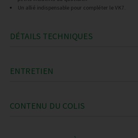
Un allié indispensable pour compléter le VK7.
DÉTAILS TECHNIQUES
ENTRETIEN
CONTENU DU COLIS