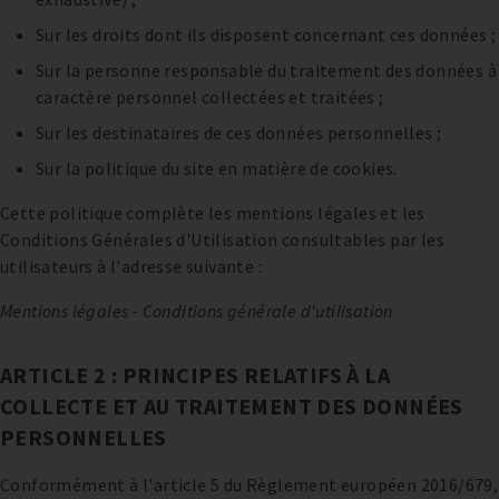
Sur les droits dont ils disposent concernant ces données ;
Sur la personne responsable du traitement des données à
caractère personnel collectées et traitées ;
Sur les destinataires de ces données personnelles ;
Sur la politique du site en matière de cookies.
Cette politique complète les mentions légales et les
Conditions Générales d'Utilisation consultables par les
utilisateurs à l'adresse suivante :
Mentions légales
-
Conditions générale d'utilisation
ARTICLE 2 : PRINCIPES RELATIFS À LA
COLLECTE ET AU TRAITEMENT DES DONNÉES
PERSONNELLES
Conformément à l'article 5 du Règlement européen 2016/679,