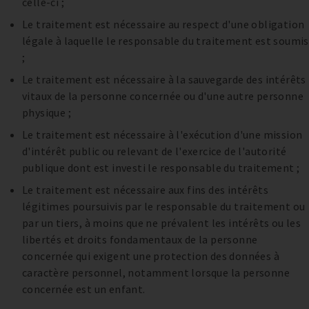
celle-ci ;
Le traitement est nécessaire au respect d'une obligation
légale à laquelle le responsable du traitement est soumis
;
Le traitement est nécessaire à la sauvegarde des intérêts
vitaux de la personne concernée ou d'une autre personne
physique ;
Le traitement est nécessaire à l'exécution d'une mission
d'intérêt public ou relevant de l'exercice de l'autorité
publique dont est investi le responsable du traitement ;
Le traitement est nécessaire aux fins des intérêts
légitimes poursuivis par le responsable du traitement ou
par un tiers, à moins que ne prévalent les intérêts ou les
libertés et droits fondamentaux de la personne
concernée qui exigent une protection des données à
caractère personnel, notamment lorsque la personne
concernée est un enfant.