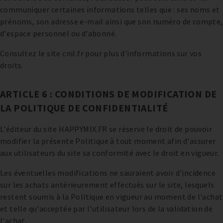
communiquer certaines informations telles que : ses noms et
prénoms, son adresse e-mail ainsi que son numéro de compte,
d'espace personnel ou d'abonné.
Consultez le site cnil.fr pour plus d'informations sur vos
droits.
ARTICLE 6 : CONDITIONS DE MODIFICATION DE
LA POLITIQUE DE CONFIDENTIALITÉ
L'éditeur du site HAPPYMIX.FR se réserve le droit de pouvoir
modifier la présente Politique à tout moment afin d'assurer
aux utilisateurs du site sa conformité avec le droit en vigueur.
Les éventuelles modifications ne sauraient avoir d'incidence
sur les achats antérieurement effectués sur le site, lesquels
restent soumis à la Politique en vigueur au moment de l'achat
et telle qu'acceptée par l'utilisateur lors de la validation de
l'achat.