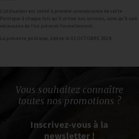
L'utilisateur est invité à prendre connaissance de cette
Politique à chaque fois qu'il utilise nos services, sans qu'il soit
nécessaire de l'en prévenir formellement.
La présente politique, éditée le 01 OCTOBRE 2024.
Vous souhaitez connaître
toutes nos promotions ?
Inscrivez-vous à la
newsletter !