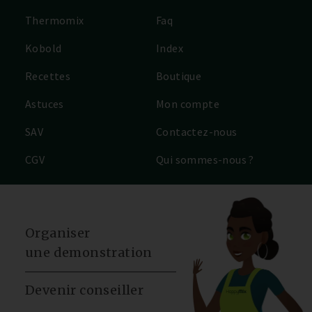
Thermomix
Faq
Kobold
Index
Recettes
Boutique
Astuces
Mon compte
SAV
Contactez-nous
CGV
Qui sommes-nous ?
Organiser
une demonstration
Devenir conseiller