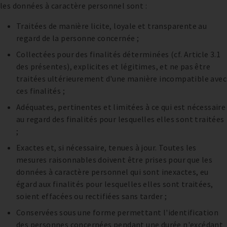
les données à caractère personnel sont :
Traitées de manière licite, loyale et transparente au
regard de la personne concernée ;
Collectées pour des finalités déterminées (cf. Article 3.1
des présentes), explicites et légitimes, et ne pas être
traitées ultérieurement d'une manière incompatible avec
ces finalités ;
Adéquates, pertinentes et limitées à ce qui est nécessaire
au regard des finalités pour lesquelles elles sont traitées
;
Exactes et, si nécessaire, tenues à jour. Toutes les
mesures raisonnables doivent être prises pour que les
données à caractère personnel qui sont inexactes, eu
égard aux finalités pour lesquelles elles sont traitées,
soient effacées ou rectifiées sans tarder ;
Conservées sous une forme permettant l'identification
des personnes concernées pendant une durée n'excédant