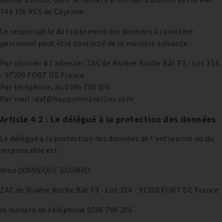
744 106 RCS de Cayenne.
Le responsable du traitement des données à caractère
personnel peut être contacté de la manière suivante :
Par courrier à l'adresse : ZAC de Rivière Roche Bât F3 - Lot 314
- 97200 FORT DE France
Par téléphone, au 0596 700 206
Par mail : daf@happymixantilles.com
Article 4.2 : Le délégué à la protection des données
Le délégué à la protection des données de l'entreprise ou du
responsable est :
Mme DOMINIQUE GASPARD,
ZAC de Rivière Roche Bât F3 - Lot 314 - 97200 FORT DE France
le numéro de téléphone 0596 700 206