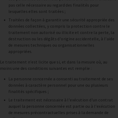
pas celle nécessaire au regard des finalités pour
lesquelles elles sont traitées ;
Traitées de façon à garantir une sécurité appropriée des
données collectées, y compris la protection contre le
traitement non autorisé ou illicite et contre la perte, la
destruction ou les dégâts d'origine accidentelle, à l'aide
de mesures techniques ou organisationnelles
appropriées.
Le traitement n'est licite que si, et dans la mesure où, au
moins une des conditions suivantes est remplie :
La personne concernée a consenti au traitement de ses
données à caractère personnel pour une ou plusieurs
finalités spécifiques ;
Le traitement est nécessaire à l'exécution d'un contrat
auquel la personne concernée est partie ou à l'exécution
de mesures précontractuelles prises à la demande de