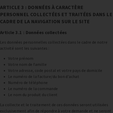
ARTICLE 3 : DONNÉES À CARACTÈRE
PERSONNEL COLLECTÉES ET TRAITÉES DANS LE
CADRE DE LA NAVIGATION SUR LE SITE
Article 3.1 : Données collectées
Les données personnelles collectées dans le cadre de notre
activité sont les suivantes :
Votre prénom
Votre nom de famille
Votre adresse, code postal et votre pays de domicile
Le numéro de la facture/du bon d'achat
Numéro de téléphone
Le numéro de la commande
Le nom du produit du client
La collecte et le traitement de ces données seront utilisées
exclusivement afin de répondre à votre demande et ne seront