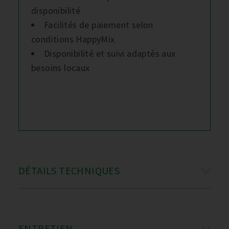
disponibilité
Facilités de paiement selon
conditions HappyMix
Disponibilité et suivi adaptés aux
besoins locaux
DÉTAILS TECHNIQUES
ENTRETIEN