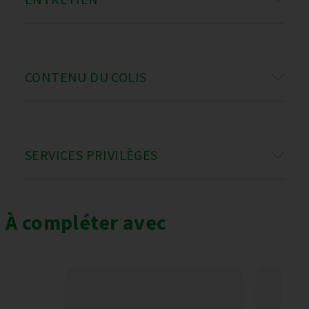
CONTENU DU COLIS
SERVICES PRIVILÈGES
À compléter avec