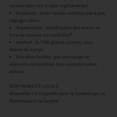
cuisiner plus vite et plus régulièrement
Simplicité : écran tactile, recettes pas à pas,
réglages clairs
Organisation : planification des menus et
liste de courses via Cookidoo®
Confort : le TM6 gère la cuisson, vous
libérez du temps
Entretien facilité : pré-nettoyage et
éléments compatibles lave-vaisselle (selon
pièces)
DISPONIBILITÉ LOCALE
Disponible via HappyMix pour la Guadeloupe, la
Martinique et la Guyane.