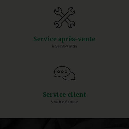
Service après-vente
À Saint-Martin
Service client
À votre écoute