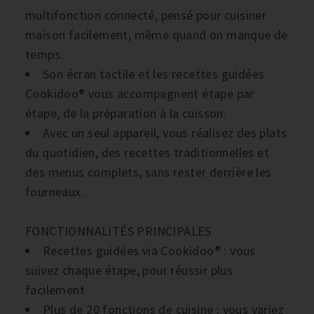
multifonction connecté, pensé pour cuisiner
maison facilement, même quand on manque de
temps.
Son écran tactile et les recettes guidées
Cookidoo® vous accompagnent étape par
étape, de la préparation à la cuisson.
Avec un seul appareil, vous réalisez des plats
du quotidien, des recettes traditionnelles et
des menus complets, sans rester derrière les
fourneaux.
FONCTIONNALITÉS PRINCIPALES
Recettes guidées via Cookidoo® : vous
suivez chaque étape, pour réussir plus
facilement
Plus de 20 fonctions de cuisine : vous variez