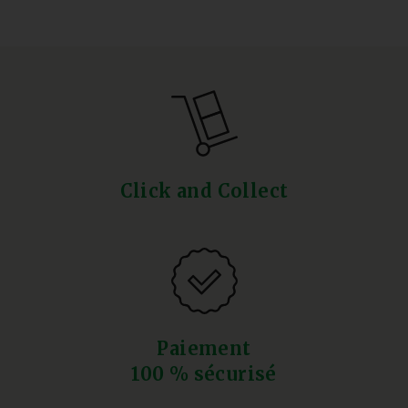
Click and Collect
Paiement
100 % sécurisé