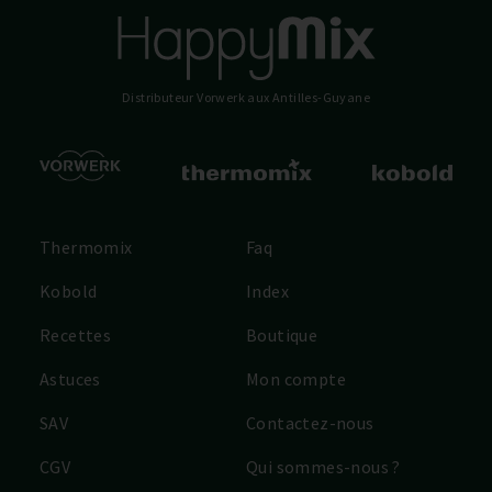
Distributeur Vorwerk
aux Antilles-Guyane
Thermomix
Faq
Kobold
Index
Recettes
Boutique
Astuces
Mon compte
SAV
Contactez-nous
CGV
Qui sommes-nous ?