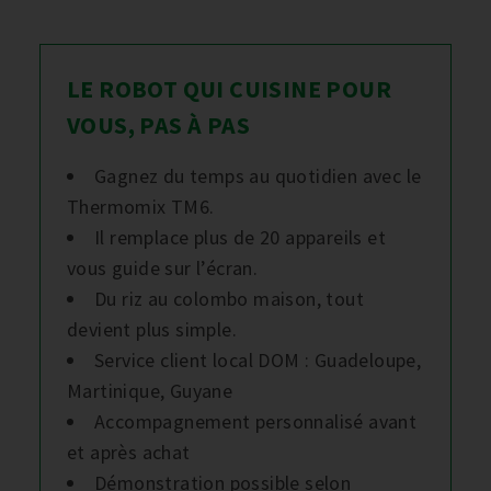
LE ROBOT QUI CUISINE POUR
VOUS, PAS À PAS
Gagnez du temps au quotidien avec le
Thermomix TM6.
Il remplace plus de 20 appareils et
vous guide sur l’écran.
Du riz au colombo maison, tout
devient plus simple.
Service client local DOM : Guadeloupe,
Martinique, Guyane
Accompagnement personnalisé avant
et après achat
Démonstration possible selon