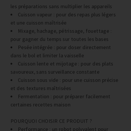
les préparations sans multiplier les appareils
Cuisson vapeur : pour des repas plus légers
et une cuisson maîtrisée
Mixage, hachage, pétrissage, fouettage :
pour gagner du temps sur toutes les bases
Pesée intégrée : pour doser directement
dans le bol et limiter la vaisselle
Cuisson lente et mijotage : pour des plats
savoureux, sans surveillance constante
Cuisson sous vide : pour une cuisson précise
et des textures maîtrisées
Fermentation : pour préparer facilement
certaines recettes maison
POURQUOI CHOISIR CE PRODUIT ?
Performance : un robot polyvalent pour