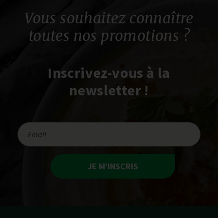
Vous souhaitez connaître
toutes nos promotions ?
Inscrivez-vous à la
newsletter !
JE M'INSCRIS