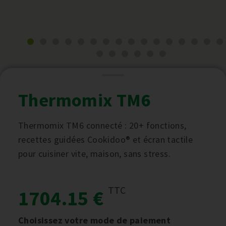
Thermomix TM6
Thermomix TM6 connecté : 20+ fonctions,
recettes guidées Cookidoo® et écran tactile
pour cuisiner vite, maison, sans stress.
TTC
1704.15 €
Choisissez votre mode de paiement