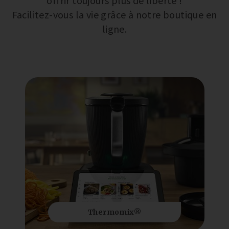
offrir toujours plus de liberté !
Facilitez-vous la vie grâce à notre boutique en
ligne.
Thermomix®