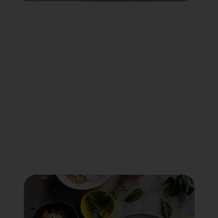
Voir tout