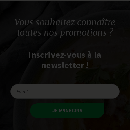
Vous souhaitez connaître
toutes nos promotions ?
Inscrivez-vous à la
newsletter !
JE M'INSCRIS