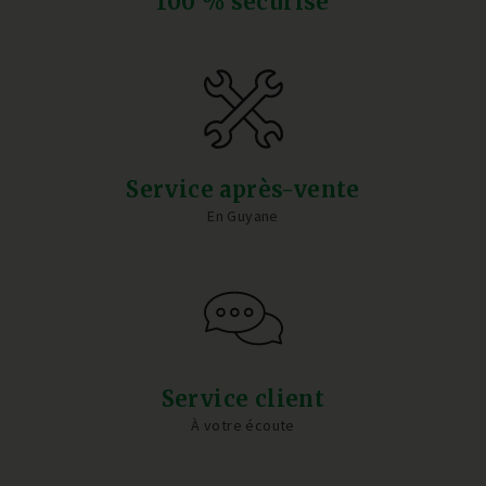
100 % sécurisé
Service après-vente
En Guyane
Service client
À votre écoute