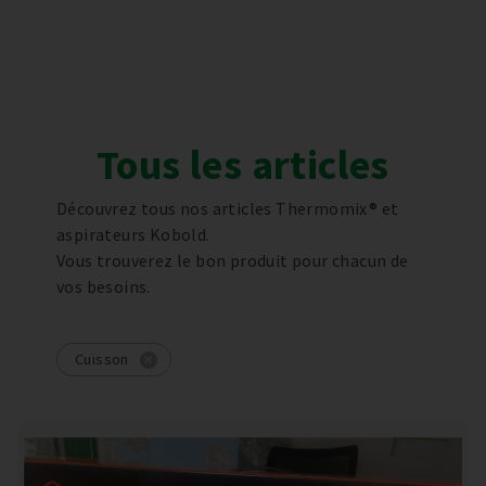
Tous les articles
Découvrez tous nos articles Thermomix® et
aspirateurs Kobold.
Vous trouverez le bon produit pour chacun de
vos besoins.
Cuisson