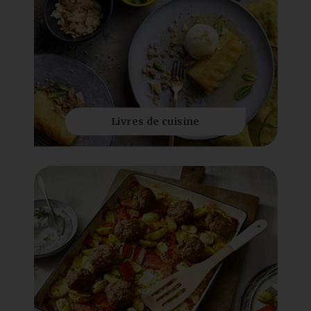
Livres de cuisine