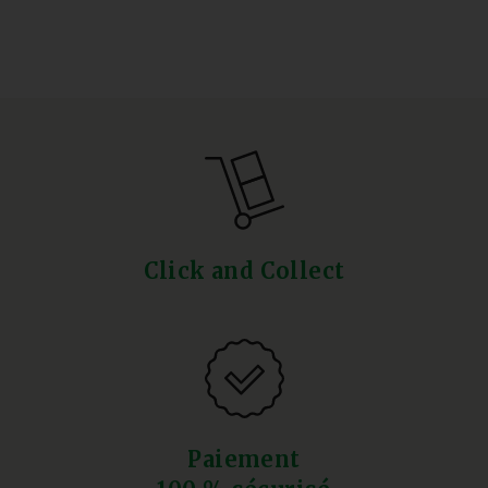
Click and Collect
Paiement