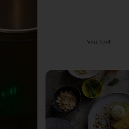
Voir tout