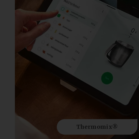
Thermomix®