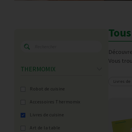
Tous 
Découvre
Vous tro
THERMOMIX
Livres de 
Robot de cuisine
Accessoires Thermomix
Livres de cuisine
Art de la table