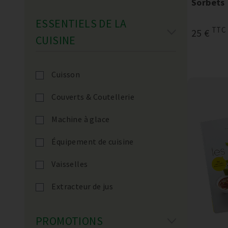
Sorbets
ESSENTIELS DE LA
TTC
25 €
CUISINE
Cuisson
Couverts & Coutellerie
Machine à glace
Équipement de cuisine
Vaisselles
Extracteur de jus
PROMOTIONS