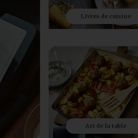
Livres de cuisine
Art de la table