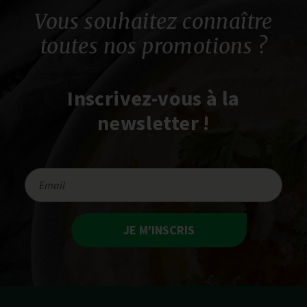
Vous souhaitez connaître
toutes nos promotions ?
Inscrivez-vous à la
newsletter !
JE M'INSCRIS