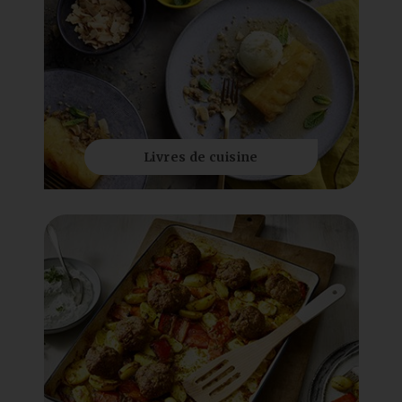
Livres de cuisine