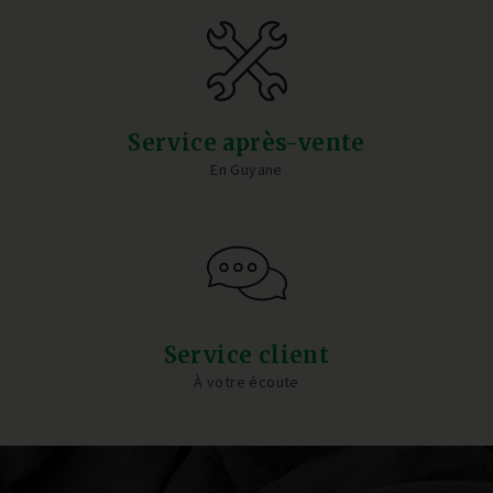
Service après-vente
En Guyane
Service client
À votre écoute