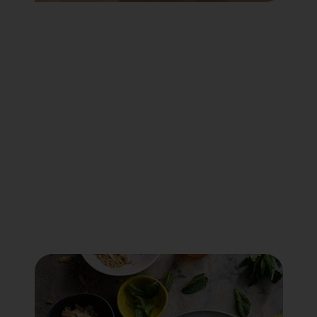
Voir tout