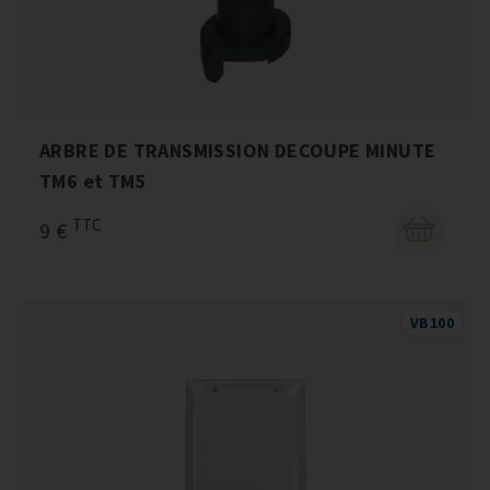
ARBRE DE TRANSMISSION DECOUPE MINUTE
TM6 et TM5
TTC
9 €
VB100