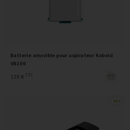
Batterie amovible pour aspirateur Kobold
VB100
TTC
139 €
VK7