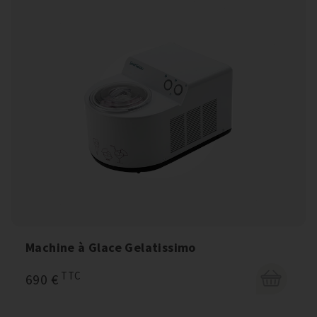
Machine à Glace Gelatissimo
TTC
690 €