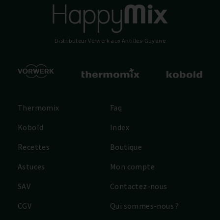
Distributeur Vorwerk
aux Antilles-Guyane
Thermomix
Faq
Kobold
Index
Recettes
Boutique
Astuces
Mon compte
SAV
Contactez-nous
CGV
Qui sommes-nous ?