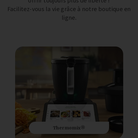
offrir toujours plus de liberté !
Facilitez-vous la vie grâce à notre boutique en
ligne.
Thermomix®