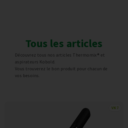
Tous les articles
Découvrez tous nos articles Thermomix® et
aspirateurs Kobold.
Vous trouverez le bon produit pour chacun de
vos besoins.
VK7