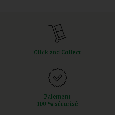
Click and Collect
Paiement
100 % sécurisé