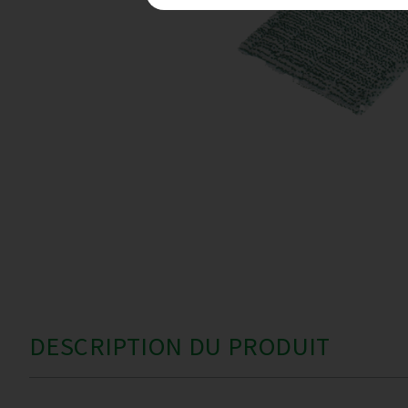
DESCRIPTION DU PRODUIT