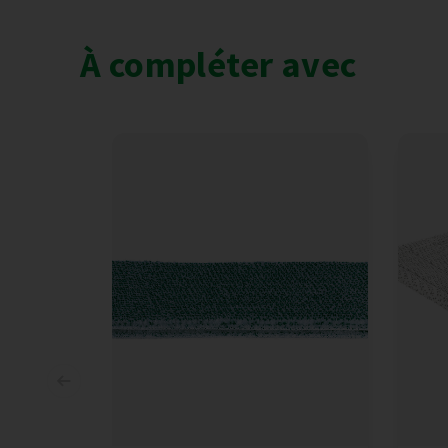
À compléter avec