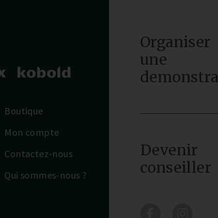
Organiser
une
demonstra
Boutique
Mon compte
Devenir
Contactez-nous
conseiller
Qui sommes-nous ?