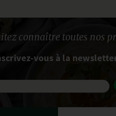
itez connaître toutes nos p
nscrivez-vous à la newsletter