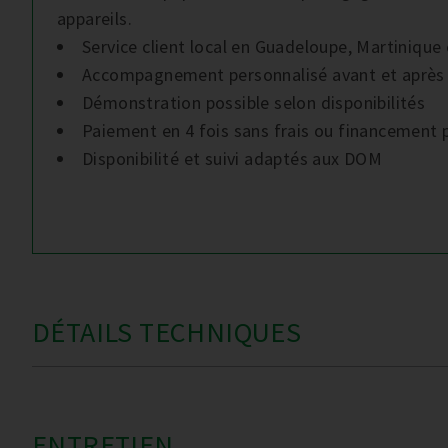
appareils.
Service client local en Guadeloupe, Martinique
Accompagnement personnalisé avant et après
Démonstration possible selon disponibilités
Paiement en 4 fois sans frais ou financement 
Disponibilité et suivi adaptés aux DOM
DÉTAILS TECHNIQUES
ENTRETIEN