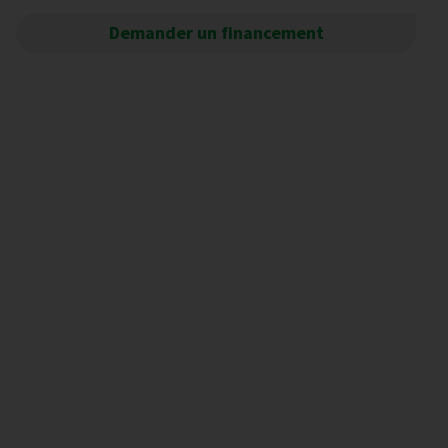
Demander un financement