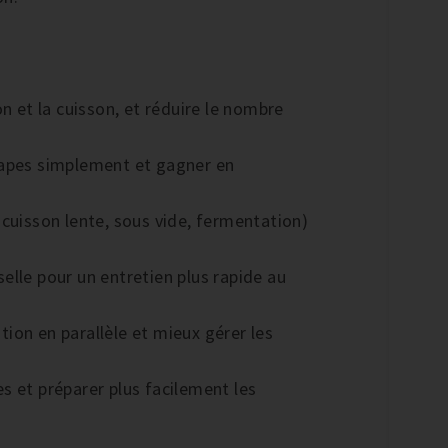
n et la cuisson, et réduire le nombre
tapes simplement et gagner en
cuisson lente, sous vide, fermentation)
lle pour un entretien plus rapide au
ion en parallèle et mieux gérer les
s et préparer plus facilement les