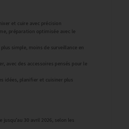
ixer et cuire avec précision
me, préparation optimisée avec le
s plus simple, moins de surveillance en
ier, avec des accessoires pensés pour le
idées, planifier et cuisiner plus
 jusqu’au 30 avril 2026, selon les