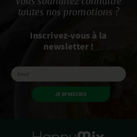
Vous souhaitez connaître
toutes nos promotions ?
Inscrivez-vous à la
newsletter !
JE M'INSCRIS