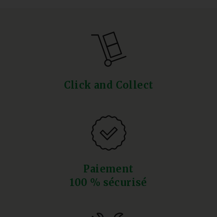
Click and Collect
Paiement
100 % sécurisé