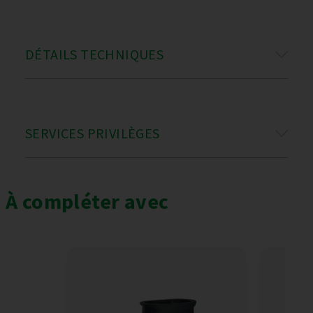
DÉTAILS TECHNIQUES
SERVICES PRIVILÈGES
À compléter avec