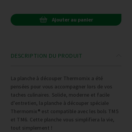
Ajouter au panier
DESCRIPTION DU PRODUIT
La planche à découper Thermomix a été
pensées pour vous accompagner lors de vos
taches culinaires. Solide, moderne et facile
d’entretien, la planche à découper spéciale
Thermomix® est compatible avec les bols TM5
et TM6. Cette planche vous simplifiera la vie,
tout simplement !