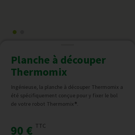
Planche à découper
Thermomix
Ingénieuse, la planche à découper Thermomix a
été spécifiquement conçue pour y fixer le bol
de votre robot Thermomix®.
TTC
90 €