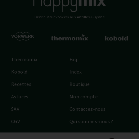
Distributeur Vorwerk
aux Antilles-Guyane
Thermomix
Faq
Kobold
Index
Recettes
Boutique
Astuces
Mon compte
SAV
Contactez-nous
CGV
Qui sommes-nous ?