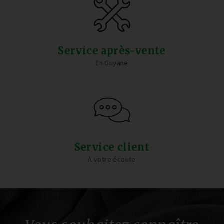
Service après-vente
En Guyane
Service client
À votre écoute