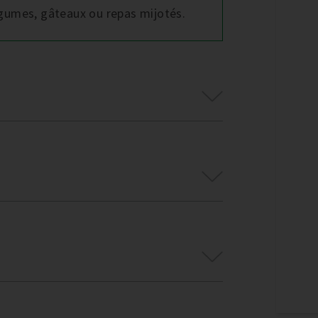
légumes, gâteaux ou repas mijotés.