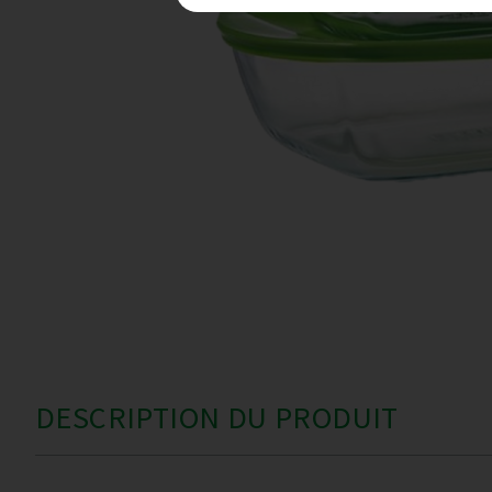
DESCRIPTION DU PRODUIT