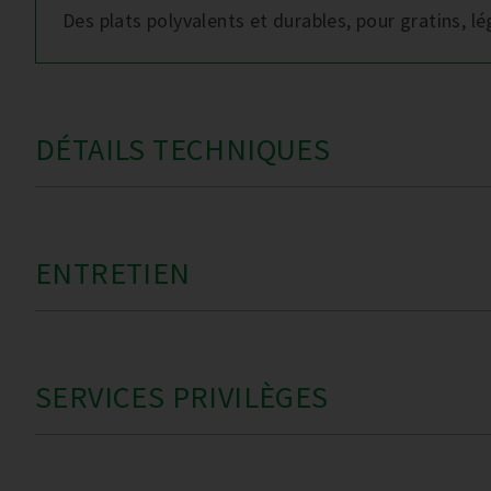
Des plats polyvalents et durables, pour gratins, 
DÉTAILS TECHNIQUES
ENTRETIEN
SERVICES PRIVILÈGES