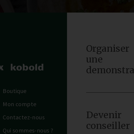
Organiser
une
demonstra
Boutique
Mon compte
Devenir
Contactez-nous
conseiller
Qui sommes-nous ?