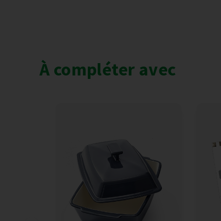
À compléter avec