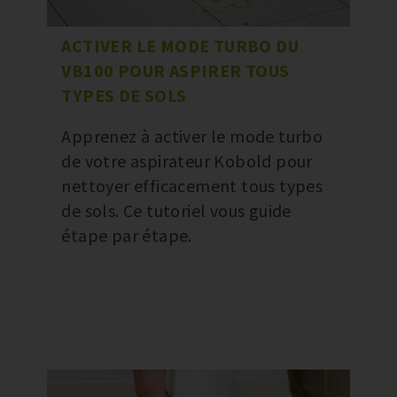
ACTIVER LE MODE TURBO DU
VB100 POUR ASPIRER TOUS
TYPES DE SOLS
Apprenez à activer le mode turbo
de votre aspirateur Kobold pour
nettoyer efficacement tous types
de sols. Ce tutoriel vous guide
étape par étape.