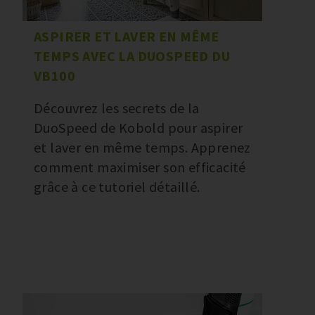
ASPIRER ET LAVER EN MÊME
TEMPS AVEC LA DUOSPEED DU
VB100
Découvrez les secrets de la
DuoSpeed de Kobold pour aspirer
et laver en même temps. Apprenez
comment maximiser son efficacité
grâce à ce tutoriel détaillé.