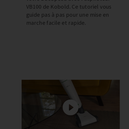
VB100 de Kobold. Ce tutoriel vous
guide pas à pas pour une mise en
marche facile et rapide.