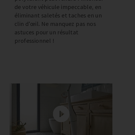
de votre véhicule impeccable, en
éliminant saletés et taches en un
clin d'œil. Ne manquez pas nos
astuces pour un résultat
professionnel !