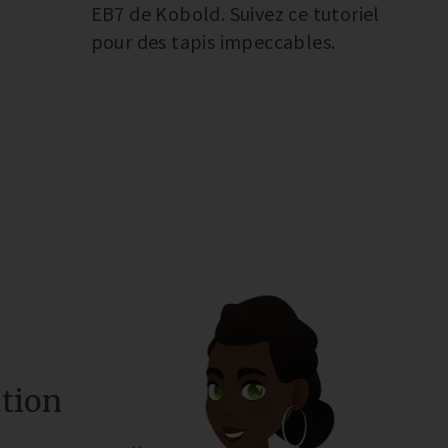
EB7 de Kobold. Suivez ce tutoriel
pour des tapis impeccables.
tion