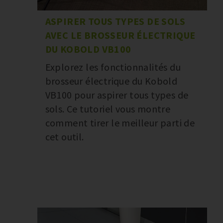
ASPIRER TOUS TYPES DE SOLS
AVEC LE BROSSEUR ÉLECTRIQUE
DU KOBOLD VB100
Explorez les fonctionnalités du
brosseur électrique du Kobold
VB100 pour aspirer tous types de
sols. Ce tutoriel vous montre
comment tirer le meilleur parti de
cet outil.