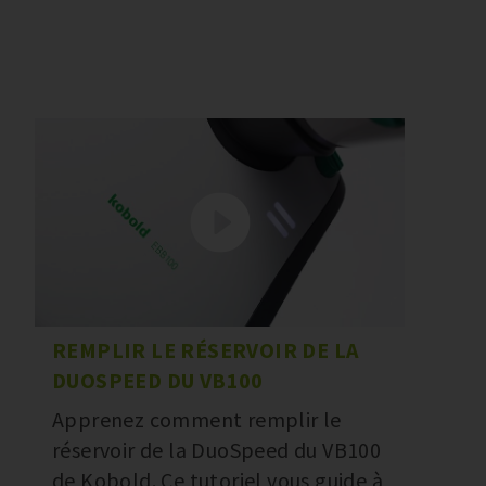
REMPLIR LE RÉSERVOIR DE LA
DUOSPEED DU VB100
Apprenez comment remplir le
réservoir de la DuoSpeed du VB100
de Kobold. Ce tutoriel vous guide à