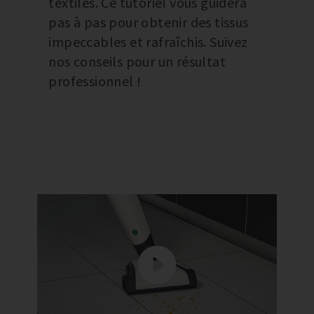
textiles. Ce tutoriel vous guidera
pas à pas pour obtenir des tissus
impeccables et rafraîchis. Suivez
nos conseils pour un résultat
professionnel !