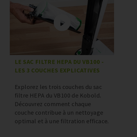
LE SAC FILTRE HEPA DU VB100 -
LES 3 COUCHES EXPLICATIVES
Explorez les trois couches du sac
filtre HEPA du VB100 de Kobold.
Découvrez comment chaque
couche contribue à un nettoyage
optimal et à une filtration efficace.