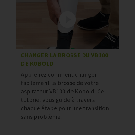
CHANGER LA BROSSE DU VB100
DE KOBOLD
Apprenez comment changer
facilement la brosse de votre
aspirateur VB100 de Kobold. Ce
tutoriel vous guide à travers
chaque étape pour une transition
sans problème.