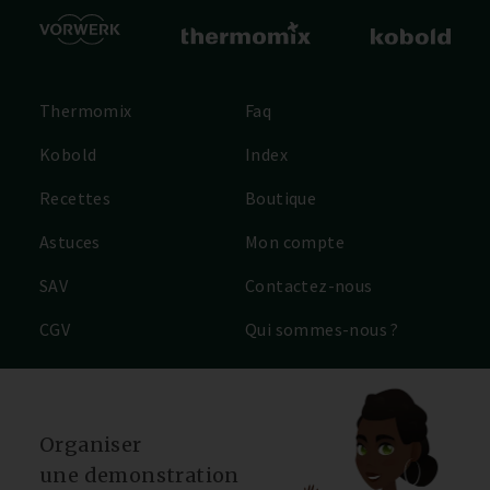
Thermomix
Faq
Kobold
Index
Recettes
Boutique
Astuces
Mon compte
SAV
Contactez-nous
CGV
Qui sommes-nous ?
Organiser
une demonstration