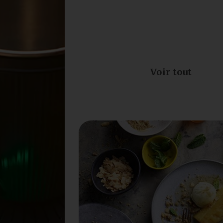
Voir tout