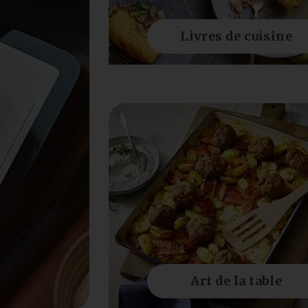
Livres de cuisine
Art de la table