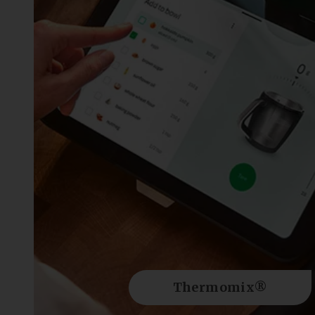
Thermomix®