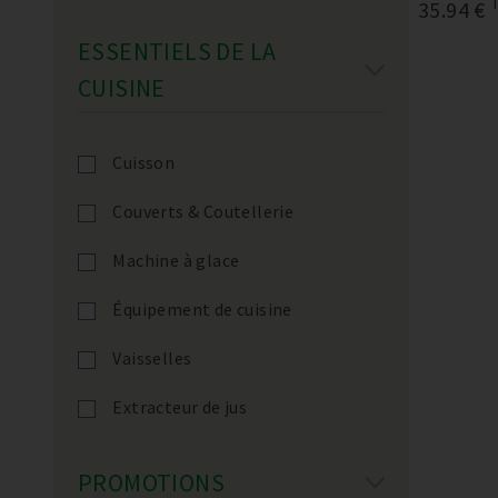
35.94 €
ESSENTIELS DE LA
CUISINE
Cuisson
Couverts & Coutellerie
Machine à glace
Équipement de cuisine
Vaisselles
Extracteur de jus
PROMOTIONS