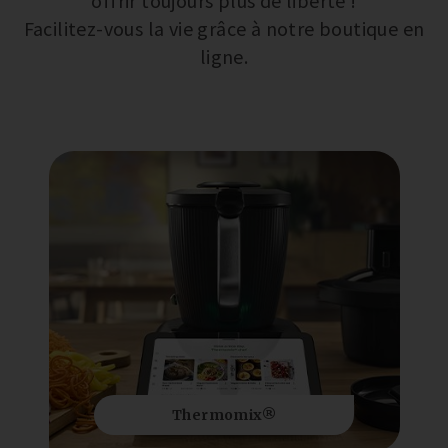
offrir toujours plus de liberté !
Facilitez-vous la vie grâce à notre boutique en
ligne.
Thermomix®