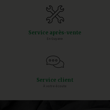
Service après-vente
En Guyane
Service client
À votre écoute