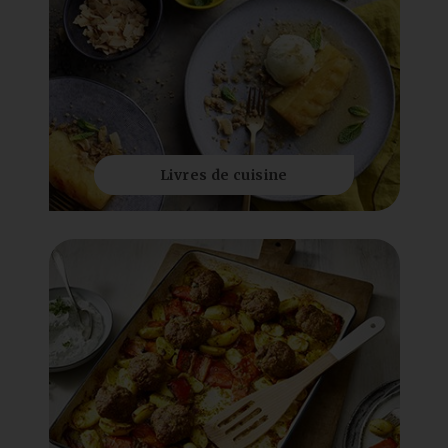
Livres de cuisine