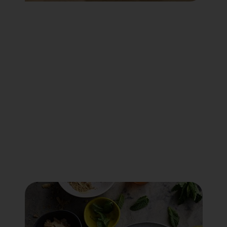
Voir tout