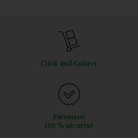
Click and Collect
Paiement
100 % sécurisé