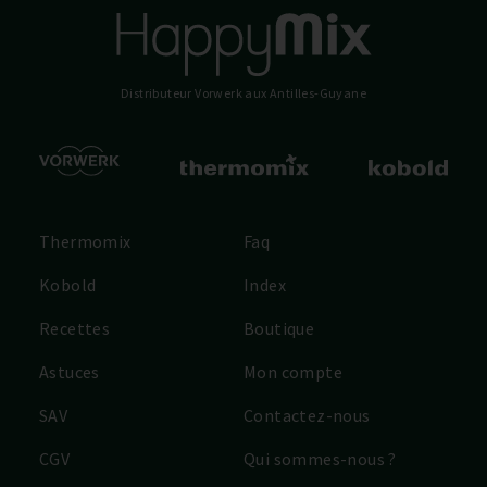
Distributeur Vorwerk
aux Antilles-Guyane
Thermomix
Faq
Kobold
Index
Recettes
Boutique
Astuces
Mon compte
SAV
Contactez-nous
CGV
Qui sommes-nous ?