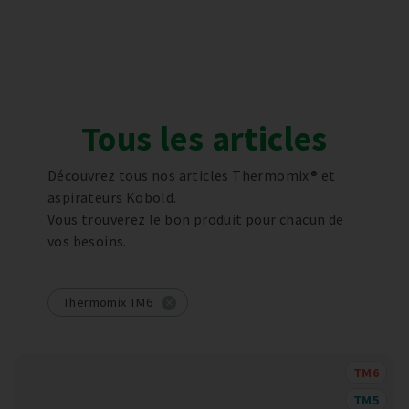
Tous les articles
Découvrez tous nos articles Thermomix® et
aspirateurs Kobold.
Vous trouverez le bon produit pour chacun de
vos besoins.
Thermomix TM6
TM6
TM5