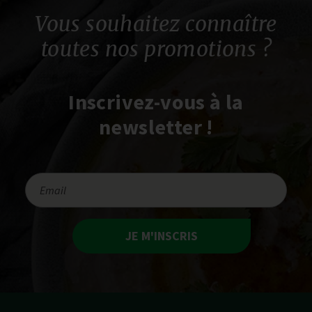
Vous souhaitez connaître
toutes nos promotions ?
Inscrivez-vous à la
newsletter !
JE M'INSCRIS