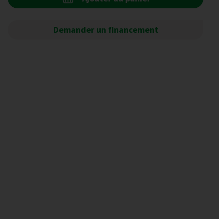
Demander un financement