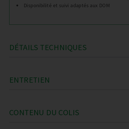
Disponibilité et suivi adaptés aux DOM
DÉTAILS TECHNIQUES
ENTRETIEN
CONTENU DU COLIS