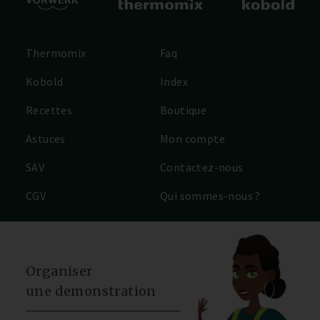
Thermomix
Faq
Kobold
Index
Recettes
Boutique
Astuces
Mon compte
SAV
Contactez-nous
CGV
Qui sommes-nous ?
Organiser
une demonstration