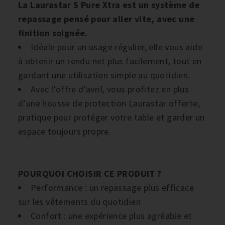
La Laurastar S Pure Xtra est un système de
repassage pensé pour aller vite, avec une
finition soignée.
Idéale pour un usage régulier, elle vous aide
à obtenir un rendu net plus facilement, tout en
gardant une utilisation simple au quotidien.
Avec l’offre d'avril, vous profitez en plus
d’une housse de protection Laurastar offerte,
pratique pour protéger votre table et garder un
espace toujours propre.
POURQUOI CHOISIR CE PRODUIT ?
Performance : un repassage plus efficace
sur les vêtements du quotidien
Confort : une expérience plus agréable et