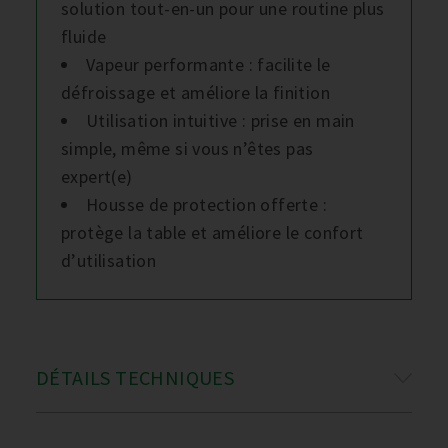
solution tout-en-un pour une routine plus
fluide
Vapeur performante : facilite le
défroissage et améliore la finition
Utilisation intuitive : prise en main
simple, même si vous n’êtes pas
expert(e)
Housse de protection offerte :
protège la table et améliore le confort
d’utilisation
DÉTAILS TECHNIQUES