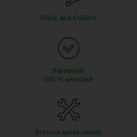
Click and Collect
Paiement
100 % sécurisé
Service après-vente