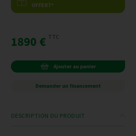
OFFERT*
TTC
1890 €
Ajouter au panier
Demander un financement
DESCRIPTION DU PRODUIT