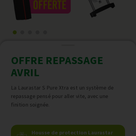
OFFRE REPASSAGE
AVRIL
La Laurastar S Pure Xtra est un système de
repassage pensé pour aller vite, avec une
finition soignée.
Housse de protection Laurastar