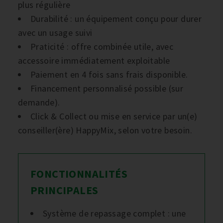
plus régulière
Durabilité : un équipement conçu pour durer
avec un usage suivi
Praticité : offre combinée utile, avec
accessoire immédiatement exploitable
Paiement en 4 fois sans frais disponible.
Financement personnalisé possible (sur
demande).
Click & Collect ou mise en service par un(e)
conseiller(ère) HappyMix, selon votre besoin.
FONCTIONNALITÉS
PRINCIPALES
Système de repassage complet : une