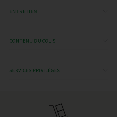
ENTRETIEN
CONTENU DU COLIS
SERVICES PRIVILÈGES