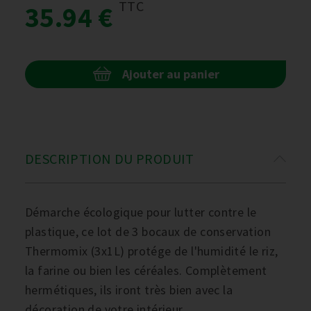
TTC
35.94 €
Ajouter au panier
DESCRIPTION DU PRODUIT
Démarche écologique pour lutter contre le
plastique, ce lot de 3 bocaux de conservation
Thermomix (3x1L) protége de l'humidité le riz,
la farine ou bien les céréales. Complètement
hermétiques, ils iront très bien avec la
décoration de votre intérieur.