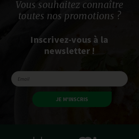
Vous souhaitez connaître
toutes nos promotions ?
Inscrivez-vous à la
newsletter !
JE M'INSCRIS