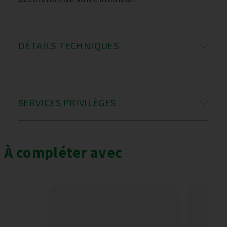
DÉTAILS TECHNIQUES
SERVICES PRIVILÈGES
À compléter avec