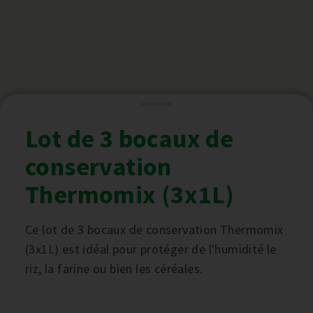
Lot de 3 bocaux de
conservation
Thermomix (3x1L)
Ce lot de 3 bocaux de conservation Thermomix
(3x1L) est idéal pour protéger de l'humidité le
riz, la farine ou bien les céréales.