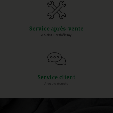
Service après-vente
À Saint-Barthélemy
Service client
À votre écoute