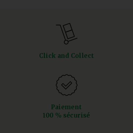
Click and Collect
Paiement
100 % sécurisé