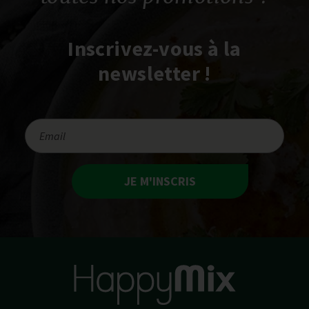
Inscrivez-vous à la
newsletter !
JE M'INSCRIS