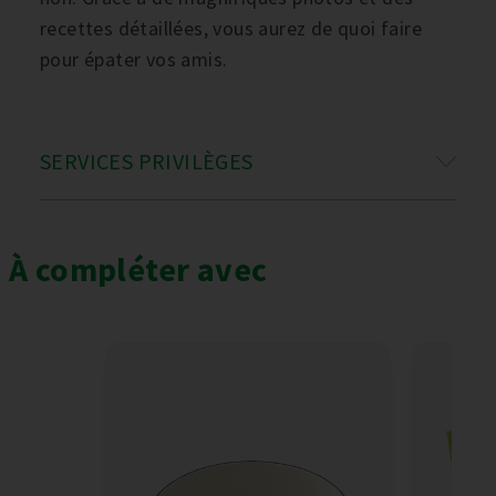
recettes détaillées, vous aurez de quoi faire
pour épater vos amis.
SERVICES PRIVILÈGES
À compléter avec