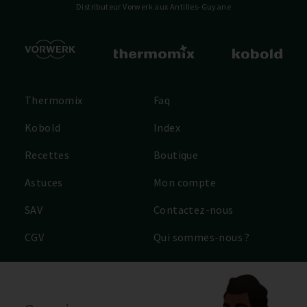
Distributeur Vorwerk
aux Antilles-Guyane
Thermomix
Faq
Kobold
Index
Recettes
Boutique
Astuces
Mon compte
SAV
Contactez-nous
CGV
Qui sommes-nous ?