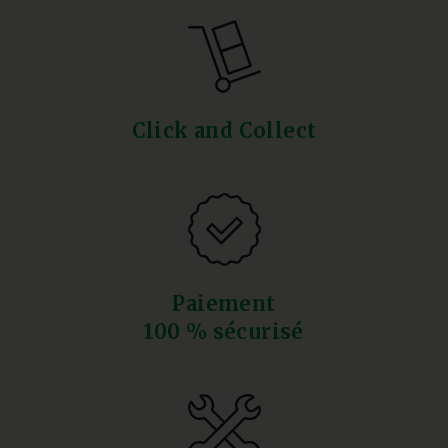
Click and Collect
Paiement
100 % sécurisé