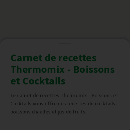
Carnet de recettes
Thermomix - Boissons
et Cocktails
Le carnet de recettes Thermomix - Boissons et
Cocktails vous offre des recettes de cocktails,
boissons chaudes et jus de fruits.