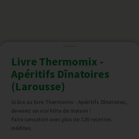
Livre Thermomix -
Apéritifs Dînatoires
(Larousse)
Grâce au livre Thermomix - Apéritifs Dînatoires,
devenez un vrai hôte de maison !
Faite sensation avec plus de 120 recettes
inédites.