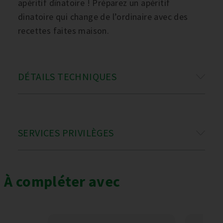
apéritif dînatoire ! Préparez un apéritif
dinatoire qui change de l’ordinaire avec des
recettes faites maison.
DÉTAILS TECHNIQUES
SERVICES PRIVILÈGES
À compléter avec