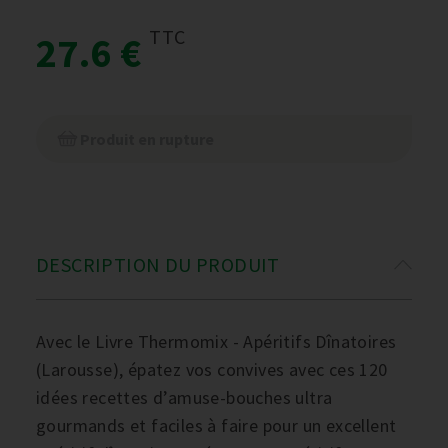
TTC
27.6 €
Produit en rupture
DESCRIPTION DU PRODUIT
Avec le Livre Thermomix - Apéritifs Dînatoires
(Larousse), épatez vos convives avec ces 120
idées recettes d’amuse-bouches ultra
gourmands et faciles à faire pour un excellent