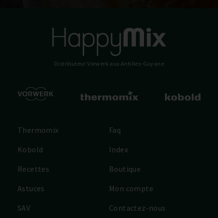
Distributeur Vorwerk
aux Antilles-Guyane
Thermomix
Faq
Kobold
Index
Recettes
Boutique
Astuces
Mon compte
SAV
Contactez-nous