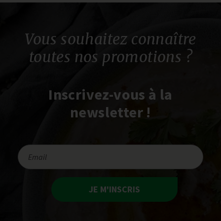
Vous souhaitez connaître
toutes nos promotions ?
Inscrivez-vous à la
newsletter !
JE M'INSCRIS