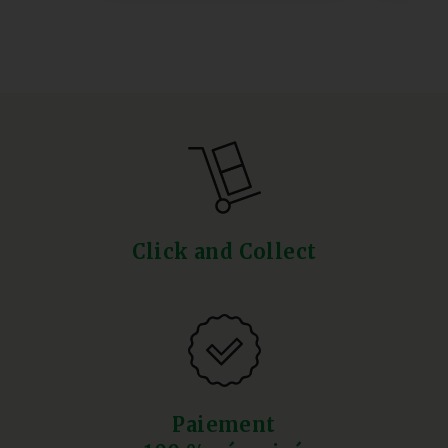
Click and Collect
Paiement