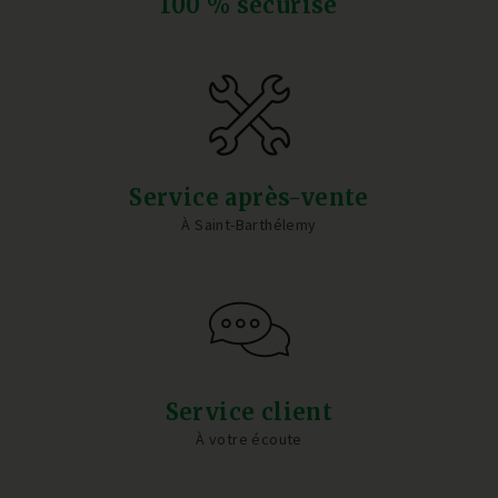
100 % sécurisé
Service après-vente
À Saint-Barthélemy
Service client
À votre écoute