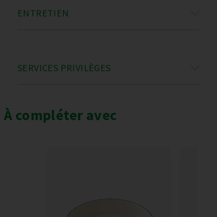
ENTRETIEN
SERVICES PRIVILÈGES
À compléter avec