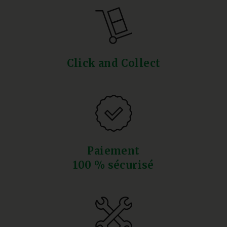
Click and Collect
Paiement
100 % sécurisé