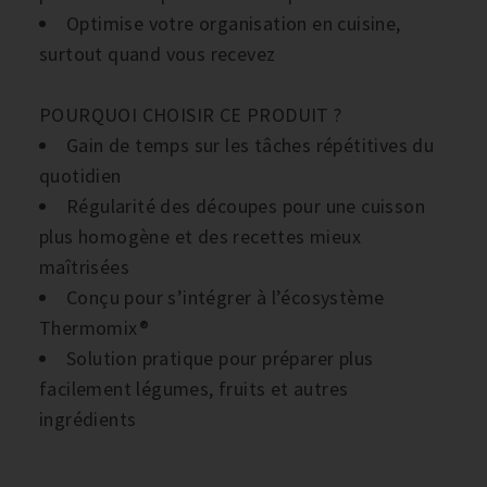
Optimise votre organisation en cuisine,
surtout quand vous recevez
POURQUOI CHOISIR CE PRODUIT ?
Gain de temps sur les tâches répétitives du
quotidien
Régularité des découpes pour une cuisson
plus homogène et des recettes mieux
maîtrisées
Conçu pour s’intégrer à l’écosystème
Thermomix®
Solution pratique pour préparer plus
facilement légumes, fruits et autres
ingrédients