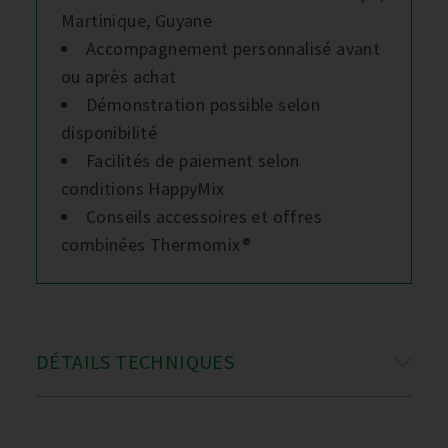
Martinique, Guyane
Accompagnement personnalisé avant
ou après achat
Démonstration possible selon
disponibilité
Facilités de paiement selon
conditions HappyMix
Conseils accessoires et offres
combinées Thermomix®
DÉTAILS TECHNIQUES