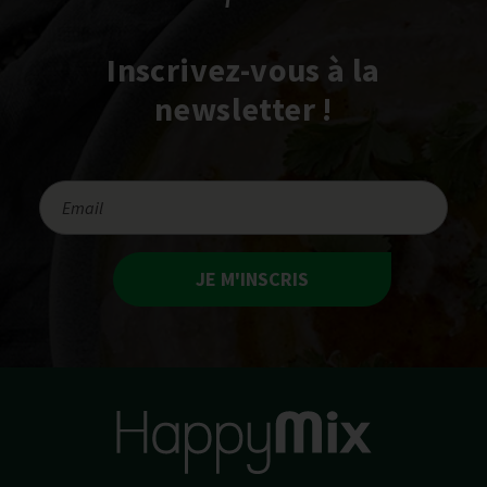
Inscrivez-vous à la
newsletter !
JE M'INSCRIS