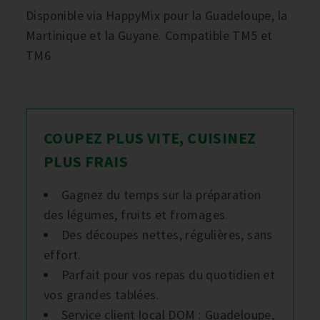
Disponible via HappyMix pour la Guadeloupe, la
Martinique et la Guyane. Compatible TM5 et
TM6
COUPEZ PLUS VITE, CUISINEZ
PLUS FRAIS
Gagnez du temps sur la préparation
des légumes, fruits et fromages.
Des découpes nettes, régulières, sans
effort.
Parfait pour vos repas du quotidien et
vos grandes tablées.
Service client local DOM : Guadeloupe,