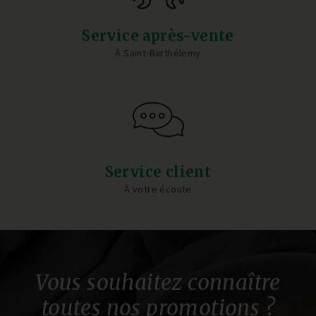
Service après-vente
À Saint-Barthélemy
Service client
À votre écoute
Vous souhaitez connaître
toutes nos promotions ?