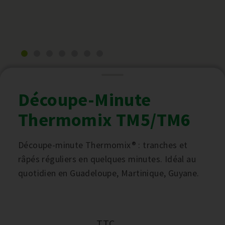
Découpe-Minute
Thermomix TM5/TM6
Découpe-minute Thermomix® : tranches et
râpés réguliers en quelques minutes. Idéal au
quotidien en Guadeloupe, Martinique, Guyane.
TTC