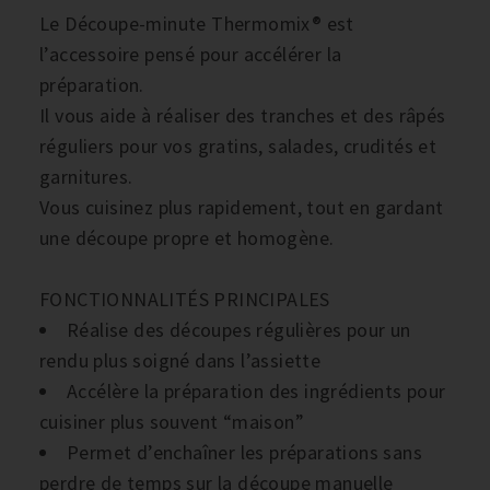
Le Découpe-minute Thermomix® est
l’accessoire pensé pour accélérer la
préparation.
Il vous aide à réaliser des tranches et des râpés
réguliers pour vos gratins, salades, crudités et
garnitures.
Vous cuisinez plus rapidement, tout en gardant
une découpe propre et homogène.
FONCTIONNALITÉS PRINCIPALES
Réalise des découpes régulières pour un
rendu plus soigné dans l’assiette
Accélère la préparation des ingrédients pour
cuisiner plus souvent “maison”
Permet d’enchaîner les préparations sans
perdre de temps sur la découpe manuelle