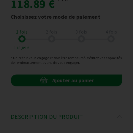
118.89 €
Choisissez votre mode de paiement
1 fois
2 fois
3 fois
4 fois
118,89 €
* Un crédit vous engage et doit être remboursé. Vérifiez vos capacités
de remboursement avant de vous engager.
Ajouter au panier
DESCRIPTION DU PRODUIT