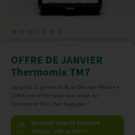
OFFRE DE JANVIER
Thermomix TM7
Jusqu’au 31 janvier 2026, le Découpe Minute +
(209 €) est offert pour tout achat du
Thermomix TM7 chez HappyMix !
DECOUPE MINUTE DECOUPE
SPIRALE TM7 OFFERT*