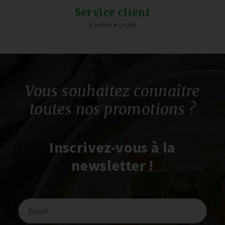
Service client
À votre écoute
Vous souhaitez connaître
toutes nos promotions ?
Inscrivez-vous à la
newsletter !