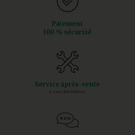
Paiement
100 % sécurisé
Service après-vente
À Saint-Barthélemy