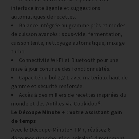
interface intelligente et suggestions
automatiques de recettes.
Balance intégrée au gramme près et modes
de cuisson avancés : sous-vide, fermentation,
cuisson lente, nettoyage automatique, mixage
turbo.
Connectivité Wi-Fi et Bluetooth pour une
mise à jour continue des fonctionnalités.
Capacité du bol 2,2 L avec matériaux haut de
gamme et sécurité renforcée.
Accès à des milliers de recettes inspirées du
monde et des Antilles via Cookidoo®.
Le Découpe Minute + : votre assistant gain
de temps
Avec le Découpe-Minute+ TM7, réalisez 6
découpes (tranche, râpe, spirales) directement