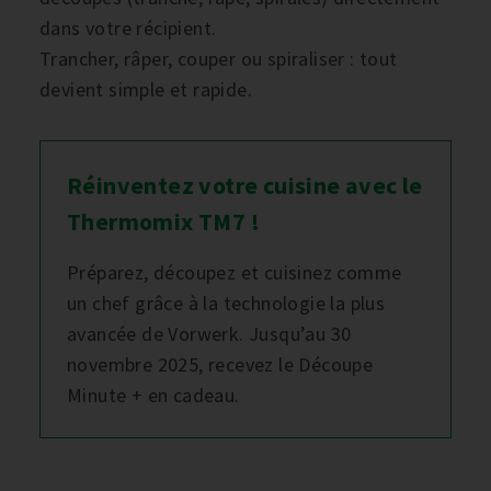
dans votre récipient.
Trancher, râper, couper ou spiraliser : tout
devient simple et rapide.
Réinventez votre cuisine avec le
Thermomix TM7 !
Préparez, découpez et cuisinez comme
un chef grâce à la technologie la plus
avancée de Vorwerk. Jusqu’au 30
novembre 2025, recevez le Découpe
Minute + en cadeau.