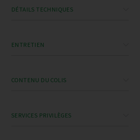
DÉTAILS TECHNIQUES
ENTRETIEN
CONTENU DU COLIS
SERVICES PRIVILÈGES