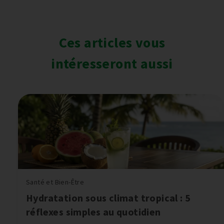
Ces articles vous
intéresseront aussi
Santé et Bien-Être
Hydratation sous climat tropical : 5
réflexes simples au quotidien