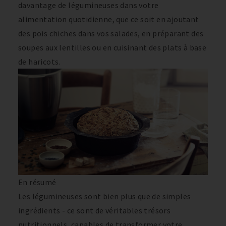
davantage de légumineuses dans votre
alimentation quotidienne, que ce soit en ajoutant
des pois chiches dans vos salades, en préparant des
soupes aux lentilles ou en cuisinant des plats à base
de haricots.
En résumé
Les légumineuses sont bien plus que de simples
ingrédients - ce sont de véritables trésors
nutritionnels, capables de transformer votre