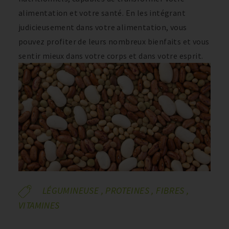
alimentation et votre santé. En les intégrant
judicieusement dans votre alimentation, vous
pouvez profiter de leurs nombreux bienfaits et vous
sentir mieux dans votre corps et dans votre esprit.
LÉGUMINEUSE
,
PROTEINES
,
FIBRES
,
VITAMINES