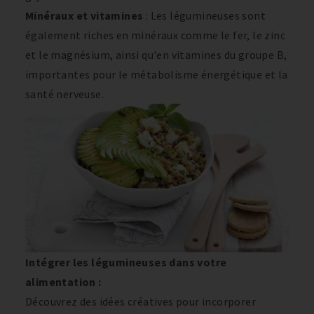
Minéraux et vitamines
: Les légumineuses sont
également riches en minéraux comme le fer, le zinc
et le magnésium, ainsi qu'en vitamines du groupe B,
importantes pour le métabolisme énergétique et la
santé nerveuse.
Intégrer les légumineuses dans votre
alimentation :
Découvrez des idées créatives pour incorporer