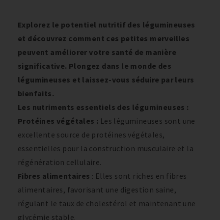
Explorez le potentiel nutritif des légumineuses
et découvrez comment ces petites merveilles
peuvent améliorer votre santé de manière
significative. Plongez dans le monde des
légumineuses et laissez-vous séduire par leurs
bienfaits.
Les nutriments essentiels des légumineuses :
Protéines végétales :
Les légumineuses sont une
excellente source de protéines végétales,
essentielles pour la construction musculaire et la
régénération cellulaire.
Fibres alimentaires
: Elles sont riches en fibres
alimentaires, favorisant une digestion saine,
régulant le taux de cholestérol et maintenant une
glycémie stable.