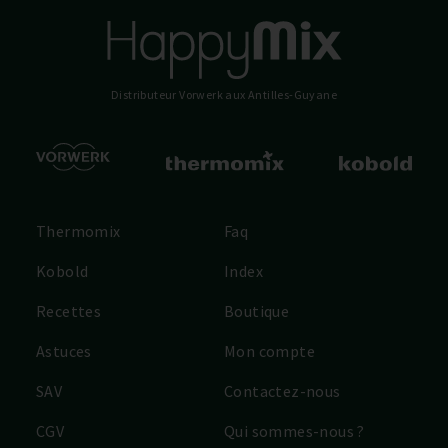
Distributeur Vorwerk
aux Antilles-Guyane
Thermomix
Faq
Kobold
Index
Recettes
Boutique
Astuces
Mon compte
SAV
Contactez-nous
CGV
Qui sommes-nous ?