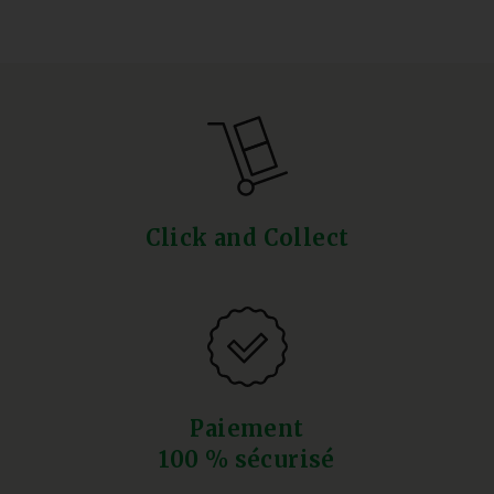
Click and Collect
Paiement
100 % sécurisé