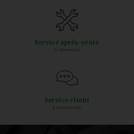
Service après-vente
En Martinique
Service client
À votre écoute