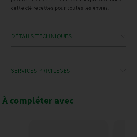
cette clé recettes pour toutes les envies.
DÉTAILS TECHNIQUES
SERVICES PRIVILÈGES
À compléter avec