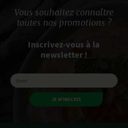
Vous souhaitez connaître
toutes nos promotions ?
Inscrivez-vous à la
newsletter !
JE M'INSCRIS