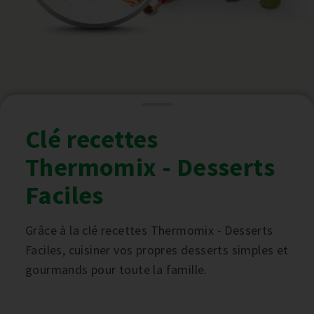
Clé recettes
Thermomix - Desserts
Faciles
Grâce à la clé recettes Thermomix - Desserts
Faciles, cuisiner vos propres desserts simples et
gourmands pour toute la famille.