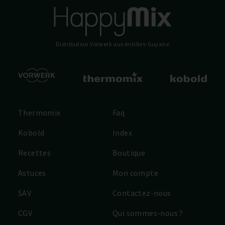
Distributeur Vorwerk
aux Antilles-Guyane
Thermomix
Faq
Kobold
Index
Recettes
Boutique
Astuces
Mon compte
SAV
Contactez-nous
CGV
Qui sommes-nous ?