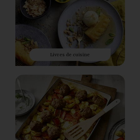
Livres de cuisine