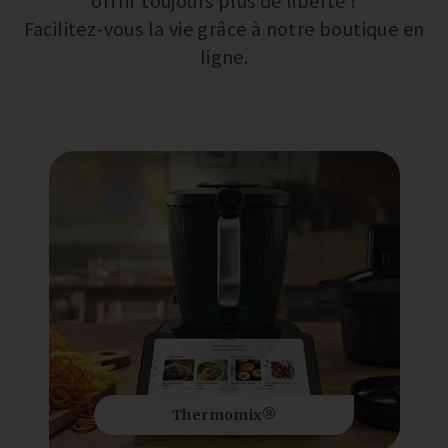
offrir toujours plus de liberté !
Facilitez-vous la vie grâce à notre boutique en
ligne.
Thermomix®