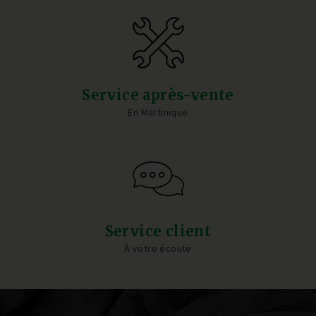
Service après-vente
En Martinique
Service client
À votre écoute