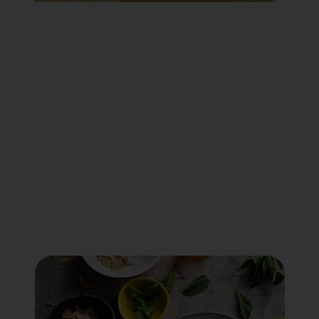
Voir tout