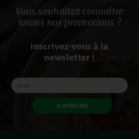
Vous souhaitez connaître
toutes nos promotions ?
Inscrivez-vous à la
newsletter !
JE M'INSCRIS