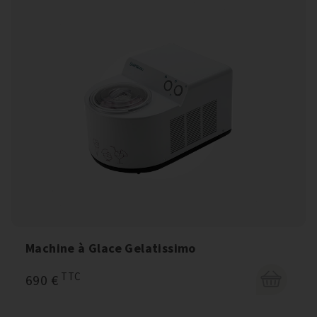
Machine à Glace Gelatissimo
TTC
690 €