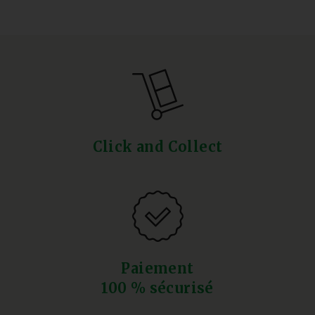
Click and Collect
Paiement
100 % sécurisé