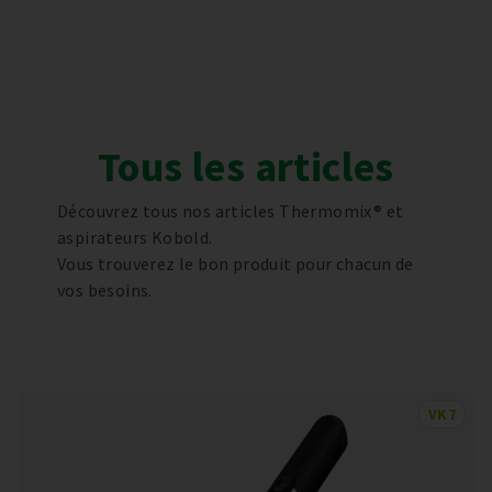
Tous les articles
Découvrez tous nos articles Thermomix® et
aspirateurs Kobold.
Vous trouverez le bon produit pour chacun de
vos besoins.
VK7