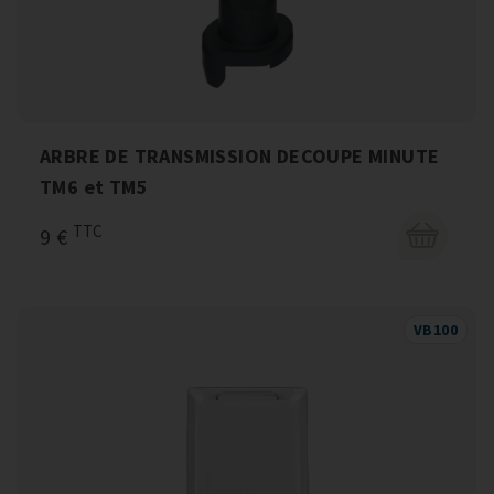
ARBRE DE TRANSMISSION DECOUPE MINUTE
TM6 et TM5
TTC
9 €
VB100