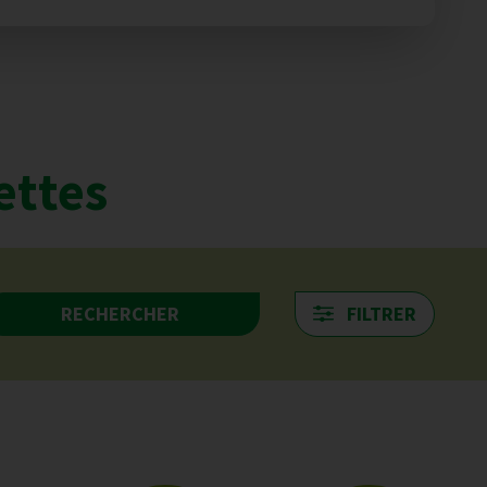
ettes
RECHERCHER
FILTRER