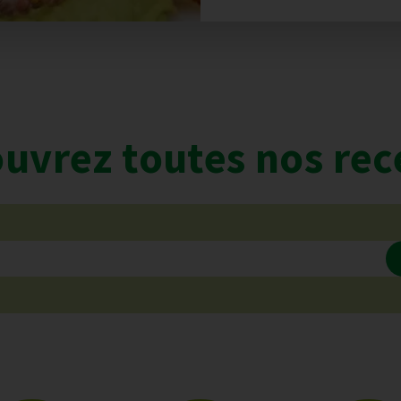
uvrez toutes nos rec