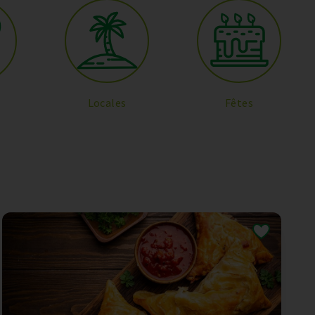
Locales
Fêtes