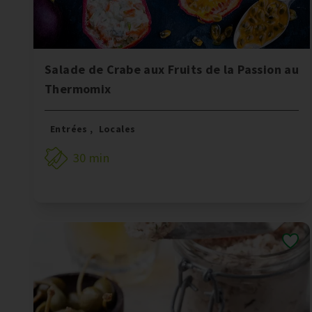
Salade de Crabe aux Fruits de la Passion au
Thermomix
Entrées
,
Locales
30 min