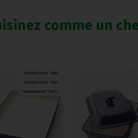
isinez comme un che
THERMOMIX TM6
THERMOMIX TM5
THERMOMIX TM31