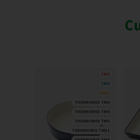
Cu
TM6
TM5
TM31
THERMOMIX TM6
THERMOMIX TM6
THERMOMIX TM5
THERMOMIX TM31
THERMOMIX TM6