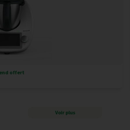
end offert
Voir plus