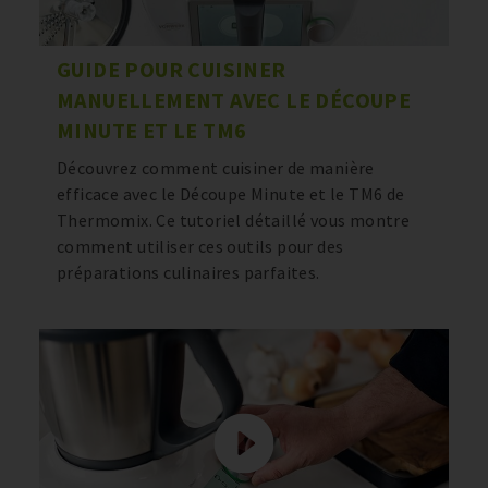
GUIDE POUR CUISINER
MANUELLEMENT AVEC LE DÉCOUPE
MINUTE ET LE TM6
Découvrez comment cuisiner de manière
efficace avec le Découpe Minute et le TM6 de
Thermomix. Ce tutoriel détaillé vous montre
comment utiliser ces outils pour des
préparations culinaires parfaites.