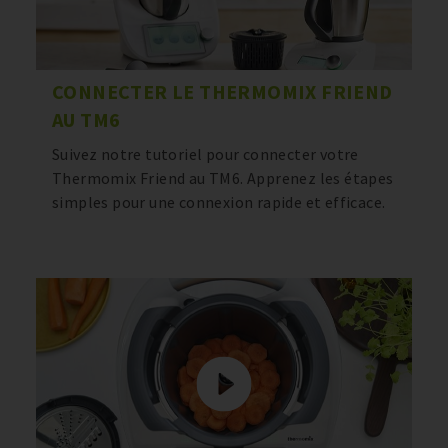
CONNECTER LE THERMOMIX FRIEND
AU TM6
Suivez notre tutoriel pour connecter votre
Thermomix Friend au TM6. Apprenez les étapes
simples pour une connexion rapide et efficace.