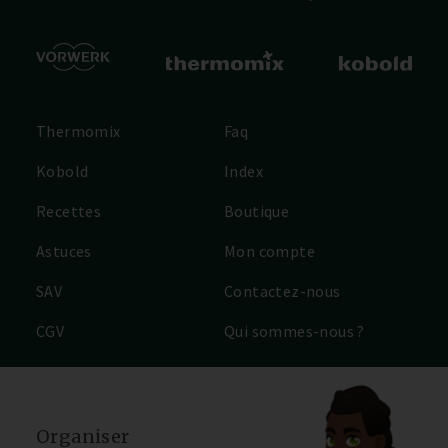
Thermomix
Faq
Kobold
Index
Recettes
Boutique
Astuces
Mon compte
SAV
Contactez-nous
CGV
Qui sommes-nous ?
Organiser