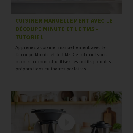
CUISINER MANUELLEMENT AVEC LE
DÉCOUPE MINUTE ET LE TM5 -
TUTORIEL
Apprenez à cuisiner manuellement avec le
Découpe Minute et le TM5. Ce tutoriel vous
montre comment utiliser ces outils pour des
préparations culinaires parfaites.