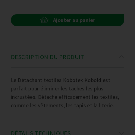
Ajouter au panier
DESCRIPTION DU PRODUIT
Le Détachant textiles Kobotex Kobold est
parfait pour éliminer les taches les plus
incrustées. Détache efficacement les textiles,
comme les vêtements, les tapis et la literie.
DÉTAILS TECHNIQUES