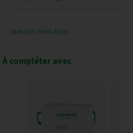
SERVICES PRIVILÈGES
À compléter avec