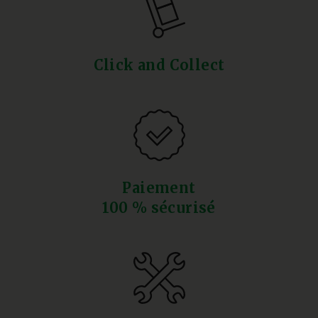
Click and Collect
Paiement
100 % sécurisé