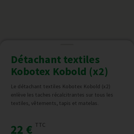
Détachant textiles
Kobotex Kobold (x2)
Le détachant textiles Kobotex Kobold (x2)
enlève les taches récalcitrantes sur tous les
textiles, vêtements, tapis et matelas.
TTC
22 €