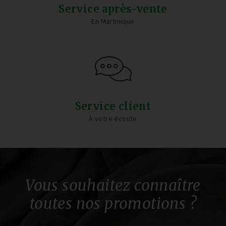
Service après-vente
En Martinique
Service client
À votre écoute
Vous souhaitez connaître
toutes nos promotions ?