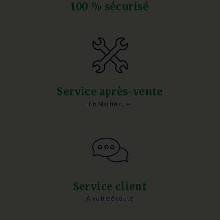
100 % sécurisé
Service après-vente
En Martinique
Service client
À votre écoute