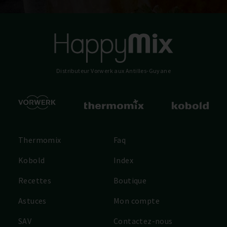
Distributeur Vorwerk
aux Antilles-Guyane
Thermomix
Faq
Kobold
Index
Recettes
Boutique
Astuces
Mon compte
SAV
Contactez-nous