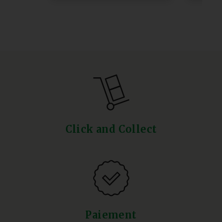
Click and Collect
Paiement