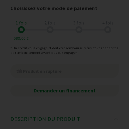
Choisissez votre mode de paiement
1 fois
2 fois
3 fois
4 fois
690,00 €
* Un crédit vous engage et doit être remboursé. Vérifiez vos capacités
de remboursement avant de vous engager.
Produit en rupture
Demander un financement
DESCRIPTION DU PRODUIT