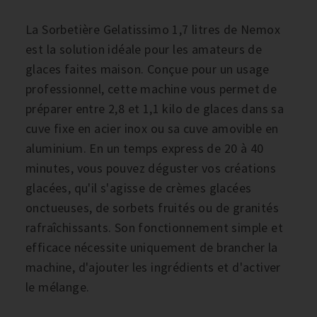
La Sorbetière Gelatissimo 1,7 litres de Nemox
est la solution idéale pour les amateurs de
glaces faites maison. Conçue pour un usage
professionnel, cette machine vous permet de
préparer entre 2,8 et 1,1 kilo de glaces dans sa
cuve fixe en acier inox ou sa cuve amovible en
aluminium. En un temps express de 20 à 40
minutes, vous pouvez déguster vos créations
glacées, qu'il s'agisse de crèmes glacées
onctueuses, de sorbets fruités ou de granités
rafraîchissants. Son fonctionnement simple et
efficace nécessite uniquement de brancher la
machine, d'ajouter les ingrédients et d'activer
le mélange.