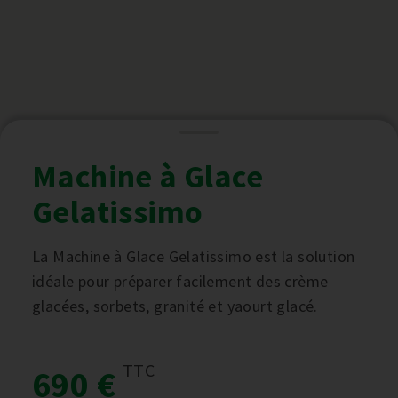
Machine à Glace
Gelatissimo
La Machine à Glace Gelatissimo est la solution
idéale pour préparer facilement des crème
glacées, sorbets, granité et yaourt glacé.
TTC
690 €