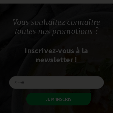
Vous souhaitez connaître
toutes nos promotions ?
Inscrivez-vous à la
newsletter !
JE M'INSCRIS