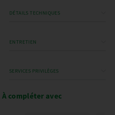
DÉTAILS TECHNIQUES
ENTRETIEN
SERVICES PRIVILÈGES
À compléter avec