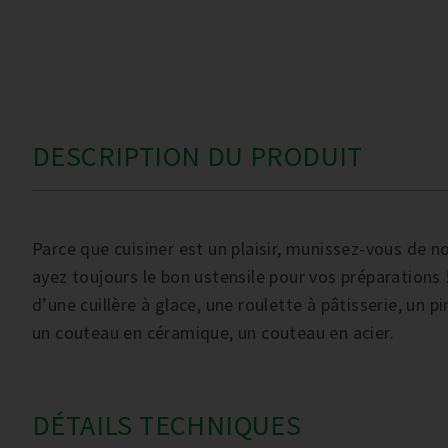
DESCRIPTION DU PRODUIT
Parce que cuisiner est un plaisir, munissez-vous de n
ayez toujours le bon ustensile pour vos préparations
d’une cuillère à glace, une roulette à pâtisserie, un p
un couteau en céramique, un couteau en acier.
DÉTAILS TECHNIQUES