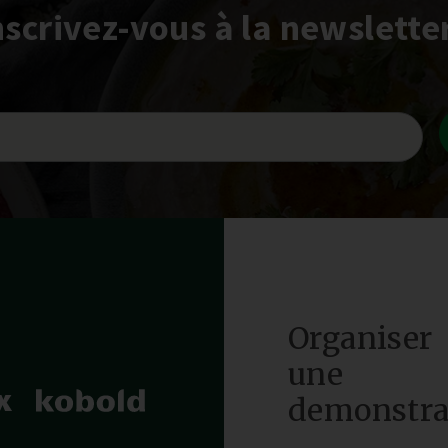
nscrivez-vous à la newsletter
Organiser
une
demonstra