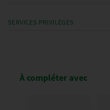
SERVICES PRIVILÈGES
À compléter avec