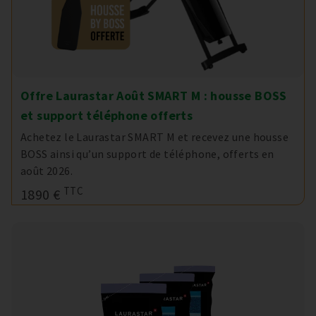
Offre Laurastar Août SMART M : housse BOSS
et support téléphone offerts
Achetez le Laurastar SMART M et recevez une housse
BOSS ainsi qu’un support de téléphone, offerts en
août 2026.
TTC
1890 €