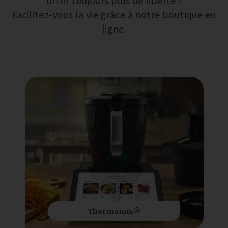
offrir toujours plus de liberté !
Facilitez-vous la vie grâce à notre boutique en
ligne.
Thermomix®