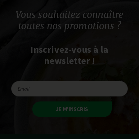
Vous souhaitez connaître
toutes nos promotions ?
Inscrivez-vous à la
newsletter !
JE M'INSCRIS