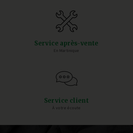
Service après-vente
En Martinique
Service client
À votre écoute