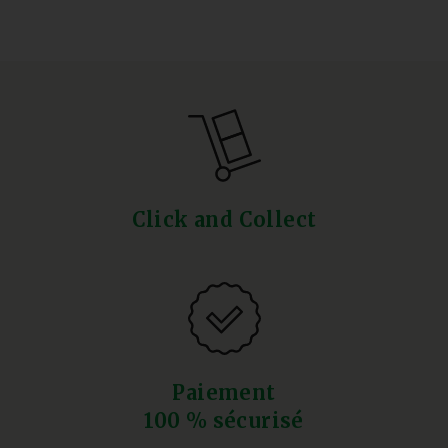
Click and Collect
Paiement
100 % sécurisé