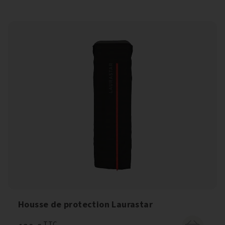
Housse de protection Laurastar
TTC