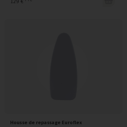
129 €
Housse de repassage Euroflex