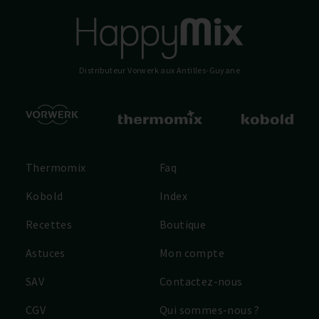
Distributeur Vorwerk
aux Antilles-Guyane
Thermomix
Faq
Kobold
Index
Recettes
Boutique
Astuces
Mon compte
SAV
Contactez-nous
CGV
Qui sommes-nous ?