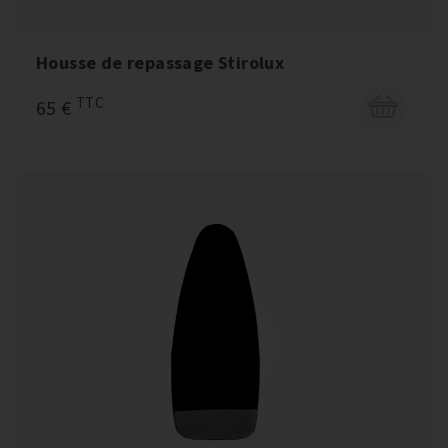
Housse de repassage Stirolux
TTC
65 €