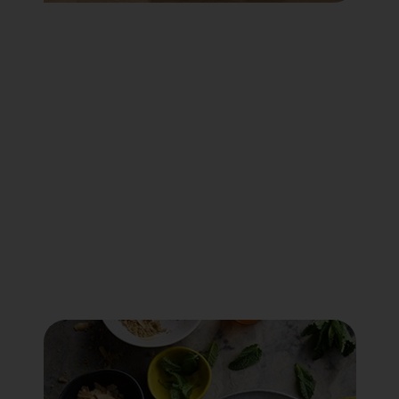
Voir tout