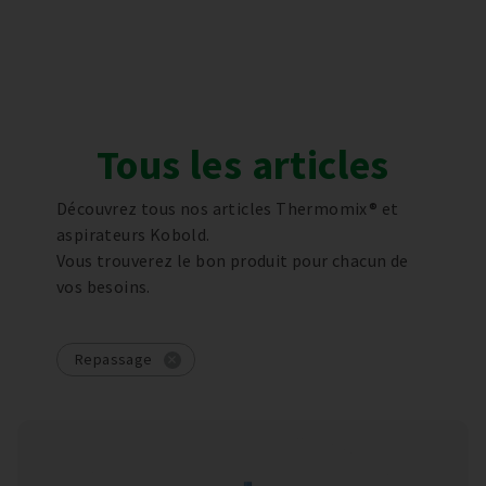
Tous les articles
Découvrez tous nos articles Thermomix® et
aspirateurs Kobold.
Vous trouverez le bon produit pour chacun de
vos besoins.
Repassage