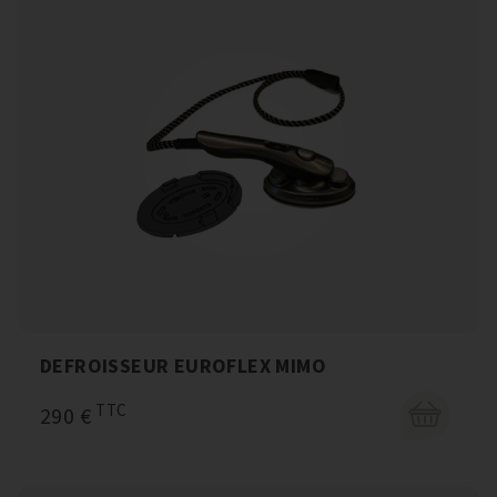
DEFROISSEUR EUROFLEX MIMO
TTC
290 €