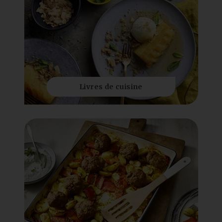
Livres de cuisine