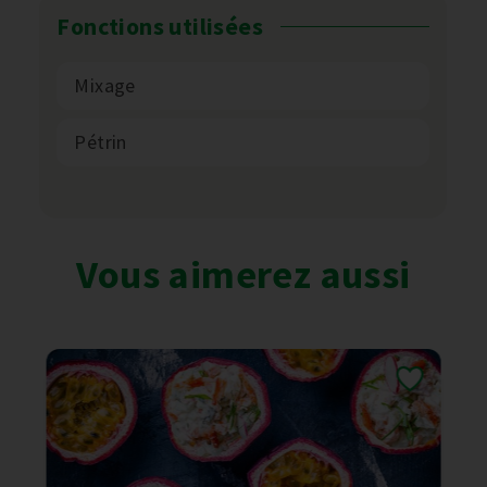
Fonctions utilisées
Mixage
Pétrin
Vous aimerez aussi