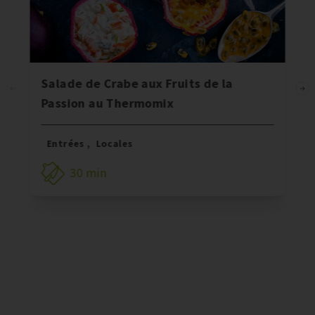
Salade de Crabe aux Fruits de la
Passion au Thermomix
Entrées
,
Locales
30 min