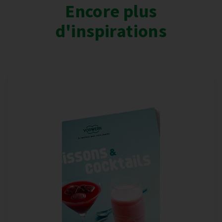
Encore plus
d'inspirations