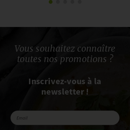
Vous souhaitez connaître
toutes nos promotions ?
Inscrivez-vous à la
newsletter !