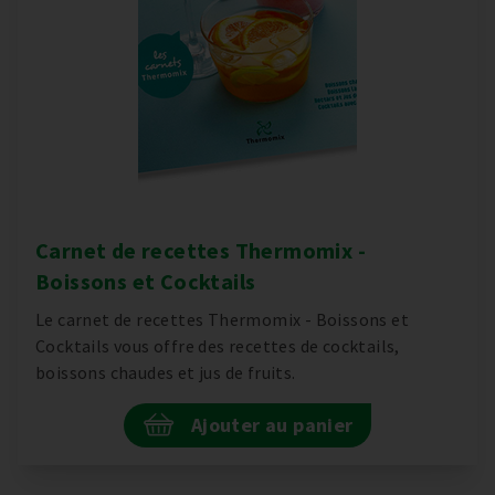
Carnet de recettes Thermomix -
Boissons et Cocktails
Le carnet de recettes Thermomix - Boissons et
Cocktails vous offre des recettes de cocktails,
boissons chaudes et jus de fruits.
Ajouter au panier