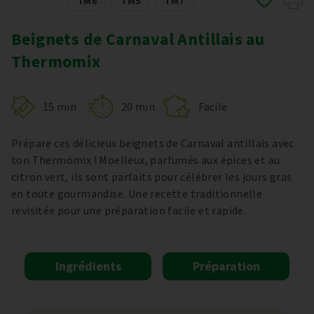
TM6
TM5
TM7
Beignets de Carnaval Antillais au
Thermomix
15 min
20 min
Facile
Prépare ces délicieux beignets de Carnaval antillais avec
ton Thermomix ! Moelleux, parfumés aux épices et au
citron vert, ils sont parfaits pour célébrer les jours gras
en toute gourmandise. Une recette traditionnelle
revisitée pour une préparation facile et rapide.
Ingrédients
Préparation