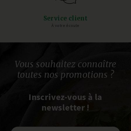
Service client
À votre écoute
Vous souhaitez connaître
toutes nos promotions ?
Inscrivez-vous à la
newsletter !