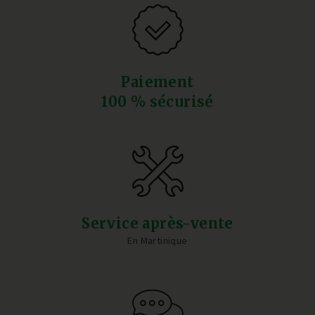
Paiement
100 % sécurisé
Service après-vente
En Martinique