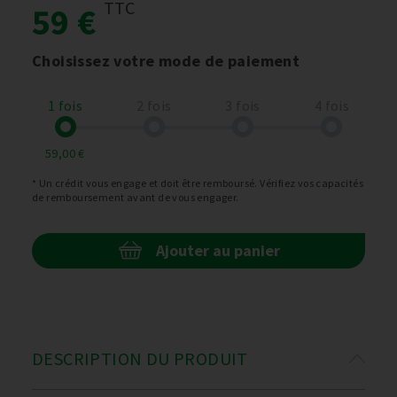
TTC
59 €
Choisissez votre mode de paiement
1 fois
2 fois
3 fois
4 fois
59,00 €
* Un crédit vous engage et doit être remboursé. Vérifiez vos capacités
de remboursement avant de vous engager.
Ajouter au panier
DESCRIPTION DU PRODUIT