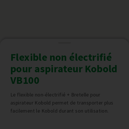
Flexible non électrifié
pour aspirateur Kobold
VB100
Le flexible non-électrifié + Bretelle pour
aspirateur Kobold permet de transporter plus
facilement le Kobold durant son utilisation.