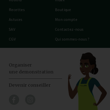
Recettes
Boutique
Astuces
Mon compte
SAV
Contactez-nous
CGV
Qui sommes-nous ?
Organiser
une demonstration
Devenir conseiller