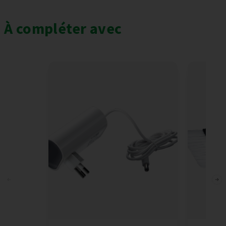
À compléter avec