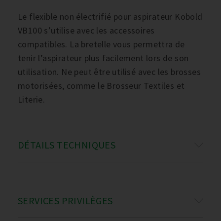
Le flexible non électrifié pour aspirateur Kobold
VB100 s’utilise avec les accessoires
compatibles. La bretelle vous permettra de
tenir l’aspirateur plus facilement lors de son
utilisation. Ne peut être utilisé avec les brosses
motorisées, comme le Brosseur Textiles et
Literie.
DÉTAILS TECHNIQUES
SERVICES PRIVILÈGES