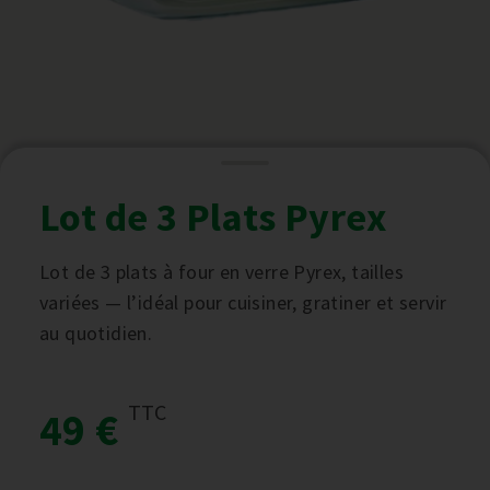
Lot de 3 Plats Pyrex
Lot de 3 plats à four en verre Pyrex, tailles
variées — l’idéal pour cuisiner, gratiner et servir
au quotidien.
TTC
49 €