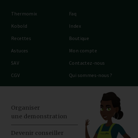
Thermomix
Faq
Kobold
Index
Recettes
Boutique
Astuces
Mon compte
SAV
Contactez-nous
CGV
Qui sommes-nous ?
Organiser
une demonstration
Devenir conseiller