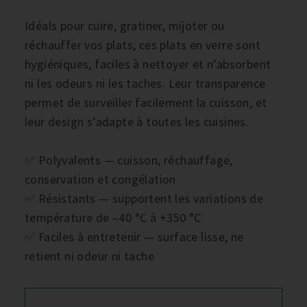
Idéals pour cuire, gratiner, mijoter ou
réchauffer vos plats, ces plats en verre sont
hygiéniques, faciles à nettoyer et n’absorbent
ni les odeurs ni les taches. Leur transparence
permet de surveiller facilement la cuisson, et
leur design s’adapte à toutes les cuisines.
✅ Polyvalents — cuisson, réchauffage,
conservation et congélation
✅ Résistants — supportent les variations de
température de –40 °C à +350 °C
✅ Faciles à entretenir — surface lisse, ne
retient ni odeur ni tache