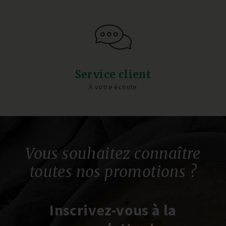
Service client
À votre écoute
Vous souhaitez connaître
toutes nos promotions ?
Inscrivez-vous à la