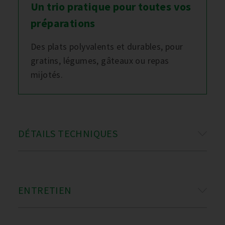
Un trio pratique pour toutes vos
préparations
Des plats polyvalents et durables, pour
gratins, légumes, gâteaux ou repas
mijotés.
DÉTAILS TECHNIQUES
ENTRETIEN