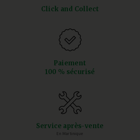
Click and Collect
Paiement
100 % sécurisé
Service après-vente
En Martinique