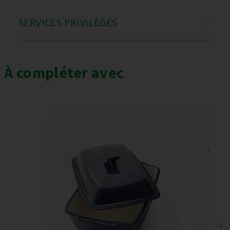
SERVICES PRIVILÈGES
À compléter avec