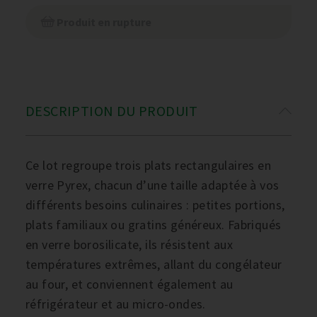
Produit en rupture
DESCRIPTION DU PRODUIT
Ce lot regroupe trois plats rectangulaires en
verre Pyrex, chacun d’une taille adaptée à vos
différents besoins culinaires : petites portions,
plats familiaux ou gratins généreux. Fabriqués
en verre borosilicate, ils résistent aux
températures extrêmes, allant du congélateur
au four, et conviennent également au
réfrigérateur et au micro-ondes.