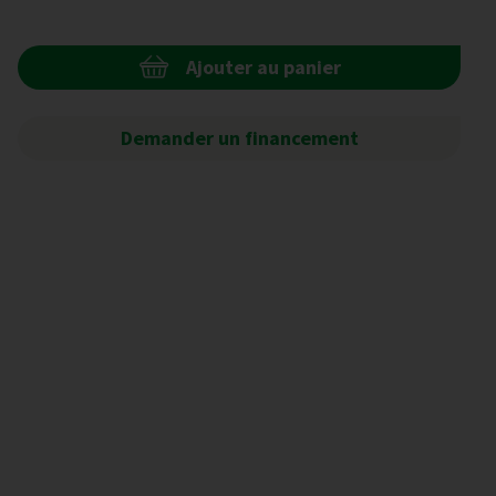
Ajouter au panier
Demander un financement