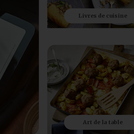
Livres de cuisine
Art de la table