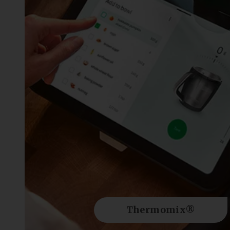
Thermomix®