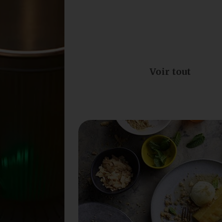
Voir tout