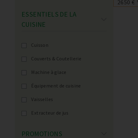
2650 €
ESSENTIELS DE LA
CUISINE
Cuisson
Couverts & Coutellerie
Machine à glace
Équipement de cuisine
Vaisselles
Extracteur de jus
PROMOTIONS