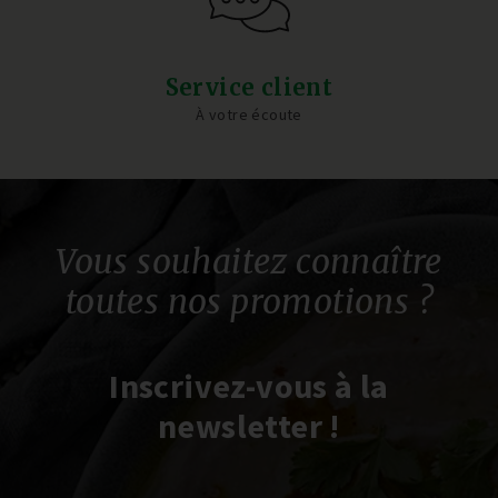
Service client
À votre écoute
Vous souhaitez connaître
toutes nos promotions ?
Inscrivez-vous à la
newsletter !