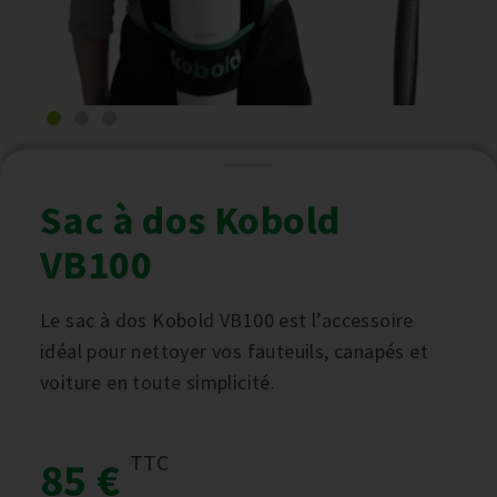
Sac à dos Kobold
VB100
Le sac à dos Kobold VB100 est l’accessoire
idéal pour nettoyer vos fauteuils, canapés et
voiture en toute simplicité.
TTC
85 €