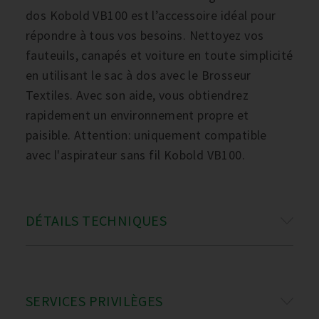
dos Kobold VB100 est l’accessoire idéal pour
répondre à tous vos besoins. Nettoyez vos
fauteuils, canapés et voiture en toute simplicité
en utilisant le sac à dos avec le Brosseur
Textiles. Avec son aide, vous obtiendrez
rapidement un environnement propre et
paisible. Attention: uniquement compatible
avec l'aspirateur sans fil Kobold VB100.
DÉTAILS TECHNIQUES
SERVICES PRIVILÈGES