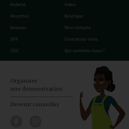
Kobold
Index
Recettes
Boutique
Astuces
Mon compte
SAV
Contactez-nous
CGV
Qui sommes-nous ?
Organiser
une demonstration
Devenir conseiller