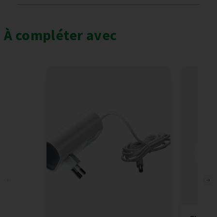
À compléter avec