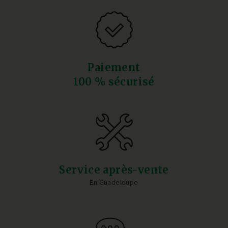
Paiement
100 % sécurisé
Service après-vente
En Guadeloupe