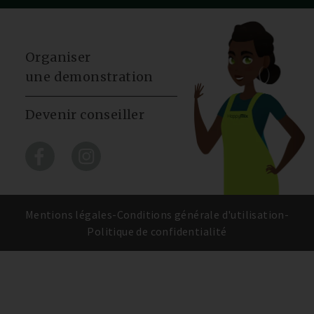
Organiser
une demonstration
Devenir conseiller
Mentions légales
-
Conditions générale d'utilisation
-
Politique de confidentialité