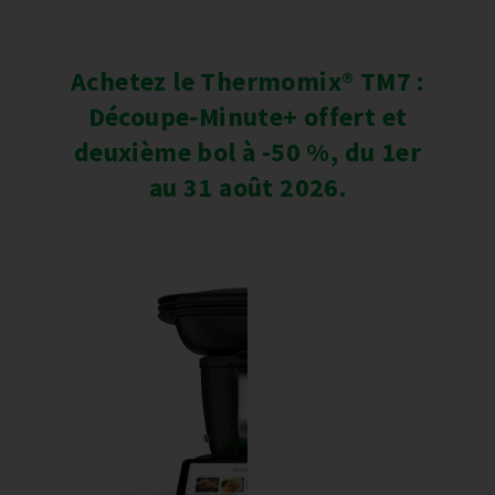
Achetez le Thermomix® TM7 :
Découpe-Minute+ offert et
deuxième bol à -50 %, du 1er
au 31 août 2026.