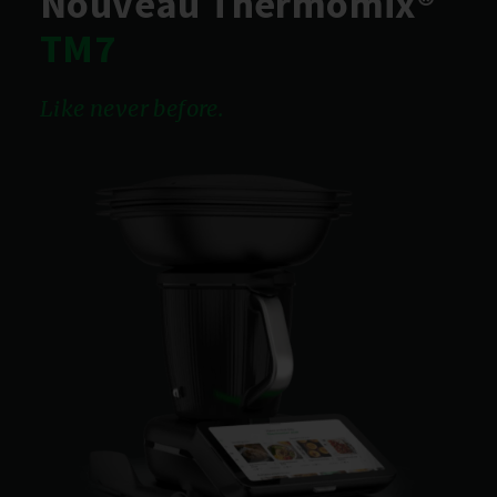
Nouveau Thermomix®
TM7
Like never before.