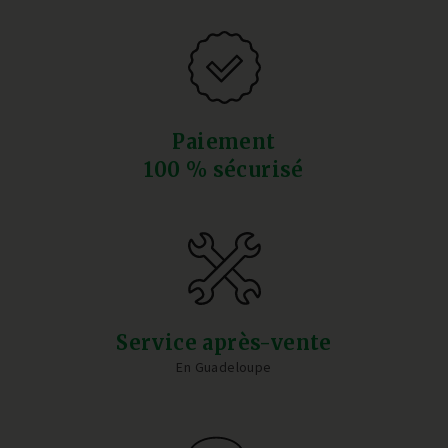
Paiement
100 % sécurisé
Service après-vente
En Guadeloupe