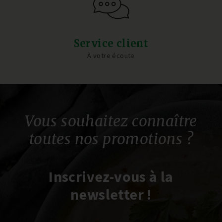
Service client
À votre écoute
Vous souhaitez connaître
toutes nos promotions ?
Inscrivez-vous à la
newsletter !