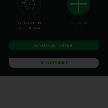
Gain de temps
En savoir
au quotidien
plus
JE VEUX LE TESTER !
JE COMMANDE