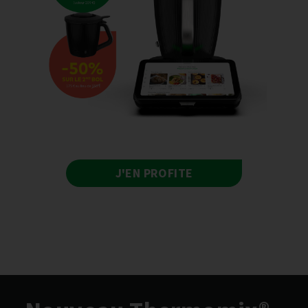
J'EN PROFITE