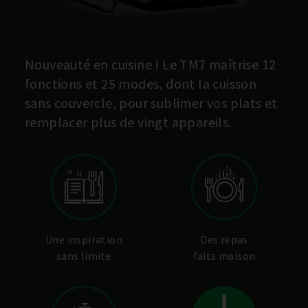
Nouveauté en cuisine ! Le TM7 maîtrise 12
fonctions et 25 modes,
dont la cuisson
sans couvercle, pour sublimer vos plats et
remplacer plus de vingt appareils.
Une inspiration
Des repas
sans limite
faits maison