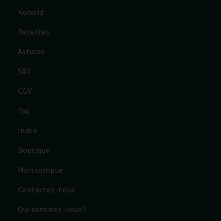
Kobold
Recettes
Astuces
SAV
CGV
Faq
Index
Boutique
Mon compte
Contactez-nous
Qui sommes-nous ?