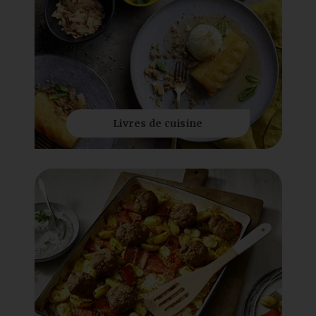
Livres de cuisine