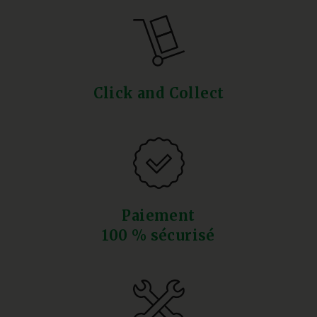
Click and Collect
Paiement
100 % sécurisé