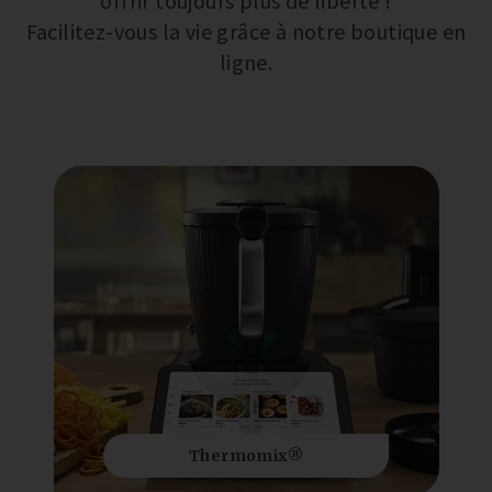
offrir toujours plus de liberté !
Facilitez-vous la vie grâce à notre boutique en
ligne.
Thermomix®