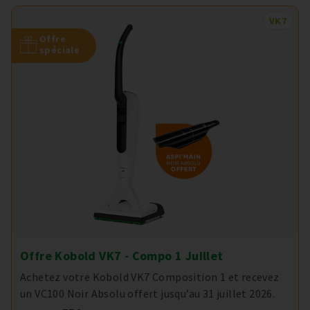
VK7
Offre
spéciale
Offre Kobold VK7 - Compo 1 Juillet
Achetez votre Kobold VK7 Composition 1 et recevez
un VC100 Noir Absolu offert jusqu’au 31 juillet 2026.