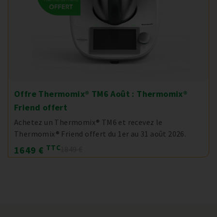
Offre Thermomix® TM6 Août : Thermomix®
Friend offert
Achetez un Thermomix® TM6 et recevez le
Thermomix® Friend offert du 1er au 31 août 2026.
TTC
1649 €
1849 €