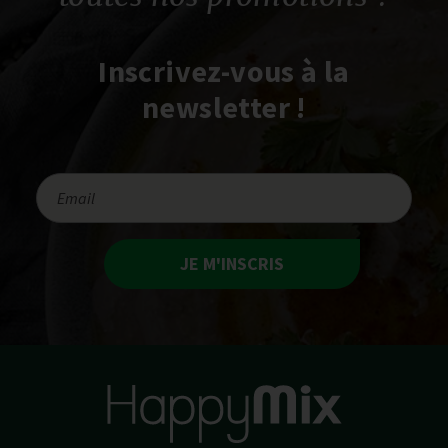
Inscrivez-vous à la
newsletter !
JE M'INSCRIS