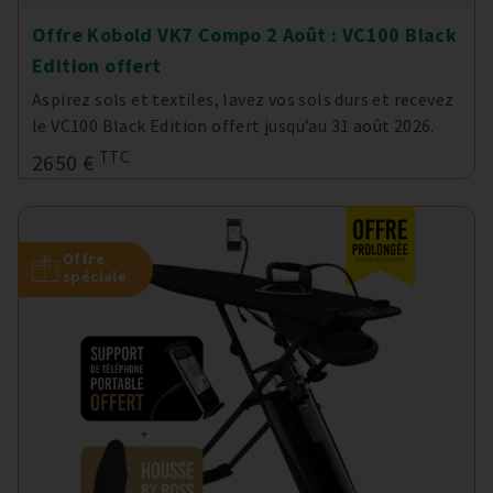
Offre Kobold VK7 Compo 2 Août : VC100 Black
Edition offert
Aspirez sols et textiles, lavez vos sols durs et recevez
le VC100 Black Edition offert jusqu’au 31 août 2026.
TTC
2650 €
Offre
spéciale