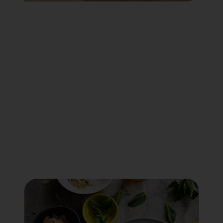
Voir tout