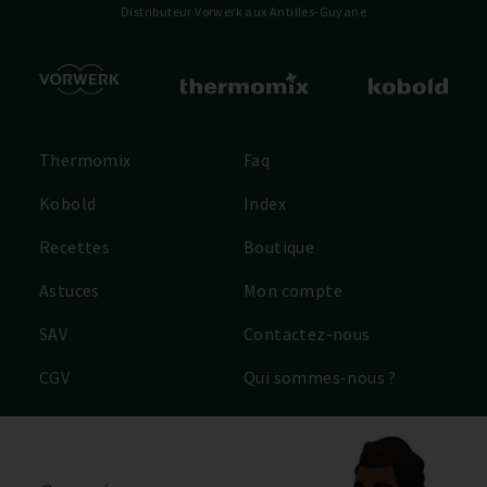
Distributeur Vorwerk
aux Antilles-Guyane
Thermomix
Faq
Kobold
Index
Recettes
Boutique
Astuces
Mon compte
SAV
Contactez-nous
CGV
Qui sommes-nous ?