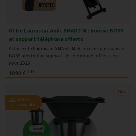
Offre Laurastar Août SMART M : housse BOSS
et support téléphone offerts
Achetez le Laurastar SMART M et recevez une housse
BOSS ainsi qu’un support de téléphone, offerts en
août 2026.
TTC
1890 €
TM6
Offre
spéciale