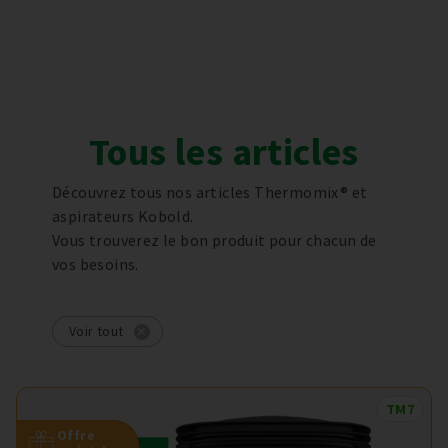
Tous les articles
Découvrez tous nos articles Thermomix® et
aspirateurs Kobold.
Vous trouverez le bon produit pour chacun de
vos besoins.
Voir tout
TM7
Offre