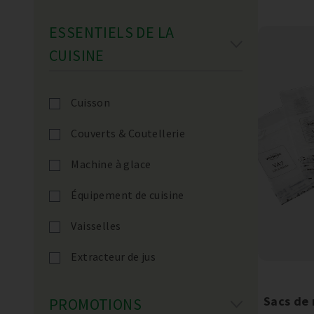
ESSENTIELS DE LA
CUISINE
Cuisson
Couverts & Coutellerie
Machine à glace
Équipement de cuisine
Vaisselles
Extracteur de jus
Sacs de
PROMOTIONS