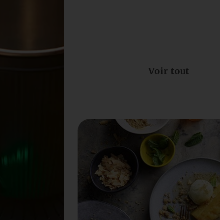
Voir tout