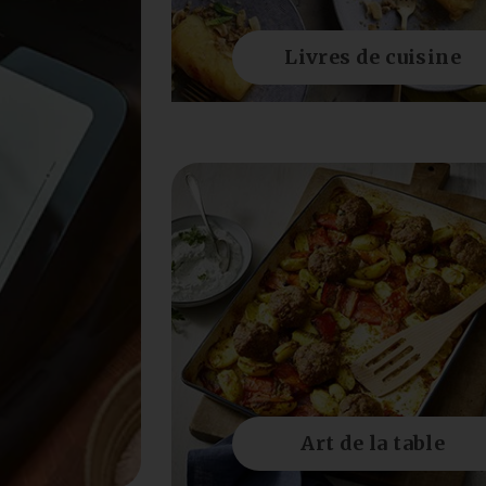
Livres de cuisine
Art de la table