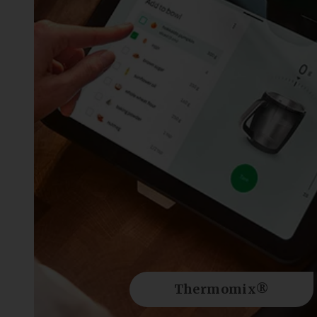
Thermomix®