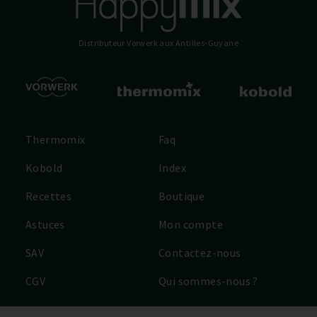
Distributeur Vorwerk
aux Antilles-Guyane
Thermomix
Faq
Kobold
Index
Recettes
Boutique
Astuces
Mon compte
SAV
Contactez-nous
CGV
Qui sommes-nous ?