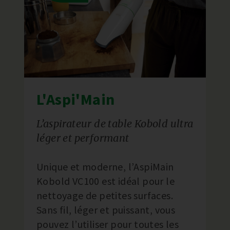
L'Aspi'Main
L’aspirateur de table Kobold ultra
léger et performant
Unique et moderne, l’AspiMain
Kobold VC100 est idéal pour le
nettoyage de petites surfaces.
Sans fil, léger et puissant, vous
pouvez l’utiliser pour toutes les