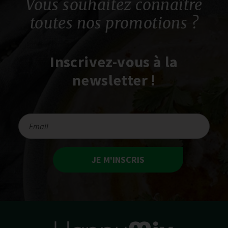
Vous souhaitez connaître
toutes nos promotions ?
Inscrivez-vous à la
newsletter !
JE M'INSCRIS