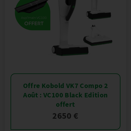
Offre Kobold VK7 Compo 2
Août : VC100 Black Edition
offert
2650 €