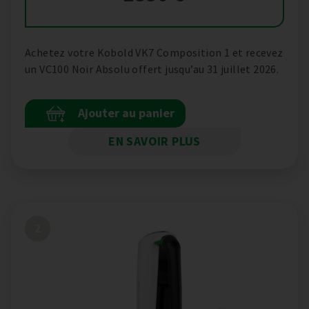
Achetez votre Kobold VK7 Composition 1 et recevez
un VC100 Noir Absolu offert jusqu’au 31 juillet 2026.
Ajouter au panier
+
EN SAVOIR PLUS
2