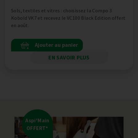
Sols, textiles et vitres : choisissez la Compo 3
Kobold VK7 et recevez le VC100 Black Edition offert
en août.
Ajouter au panier
+
EN SAVOIR PLUS
Aspi'Main
OFFERT*