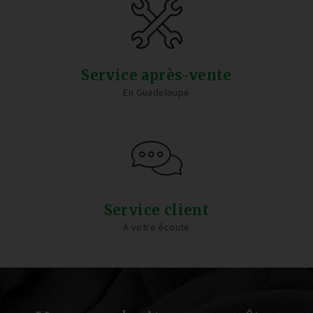
Service après-vente
En Guadeloupe
Service client
À votre écoute