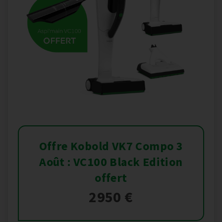
Offre Kobold VK7 Compo 3
Août : VC100 Black Edition
offert
2950 €