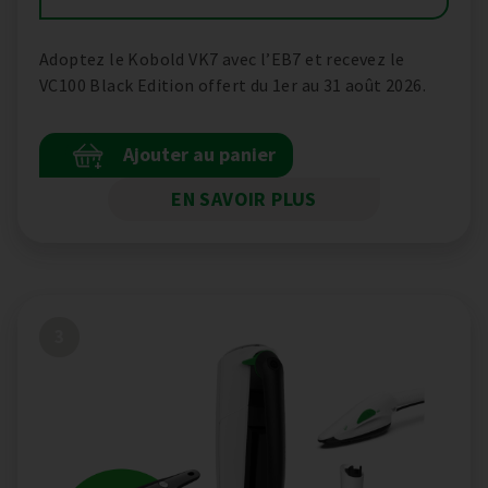
Adoptez le Kobold VK7 avec l’EB7 et recevez le
VC100 Black Edition offert du 1er au 31 août 2026.
Ajouter au panier
+
EN SAVOIR PLUS
3