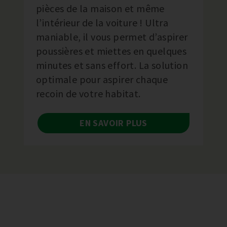
pièces de la maison et même
l’intérieur de la voiture ! Ultra
maniable, il vous permet d’aspirer
poussières et miettes en quelques
minutes et sans effort. La solution
optimale pour aspirer chaque
recoin de votre habitat.
EN SAVOIR PLUS