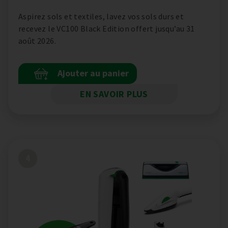
Aspirez sols et textiles, lavez vos sols durs et
recevez le VC100 Black Edition offert jusqu’au 31
août 2026.
Ajouter au panier
+
EN SAVOIR PLUS
4