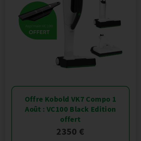
Offre Kobold VK7 Compo 1
Août : VC100 Black Edition
offert
2350 €