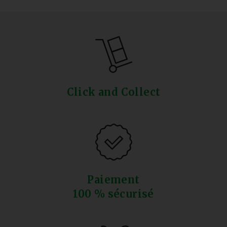
Click and Collect
Paiement
100 % sécurisé