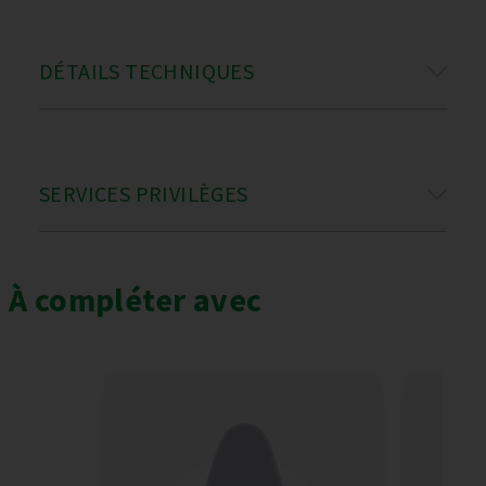
DÉTAILS TECHNIQUES
SERVICES PRIVILÈGES
À compléter avec