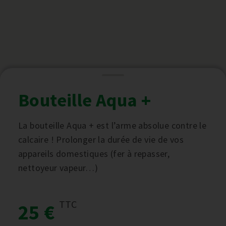
Bouteille Aqua +
La bouteille Aqua + est l’arme absolue contre le
calcaire ! Prolonger la durée de vie de vos
appareils domestiques (fer à repasser,
nettoyeur vapeur…)
TTC
25 €