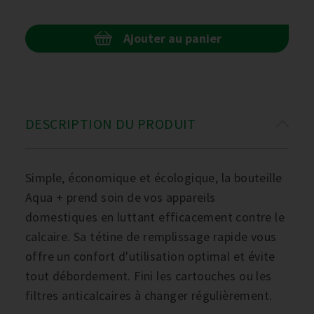
Ajouter au panier
DESCRIPTION DU PRODUIT
Simple, économique et écologique, la bouteille
Aqua + prend soin de vos appareils
domestiques en luttant efficacement contre le
calcaire. Sa tétine de remplissage rapide vous
offre un confort d'utilisation optimal et évite
tout débordement. Fini les cartouches ou les
filtres anticalcaires à changer régulièrement.