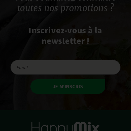
toutes nos promotions ?
Inscrivez-vous à la
newsletter !
JE M'INSCRIS