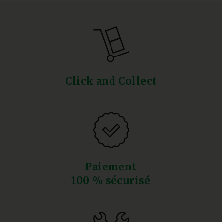
Click and Collect
Paiement
100 % sécurisé