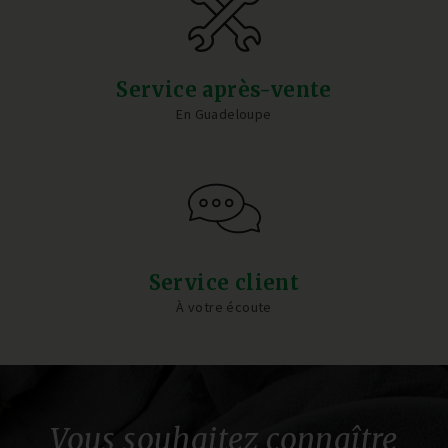
Service après-vente
En Guadeloupe
Service client
À votre écoute
Vous souhaitez connaître