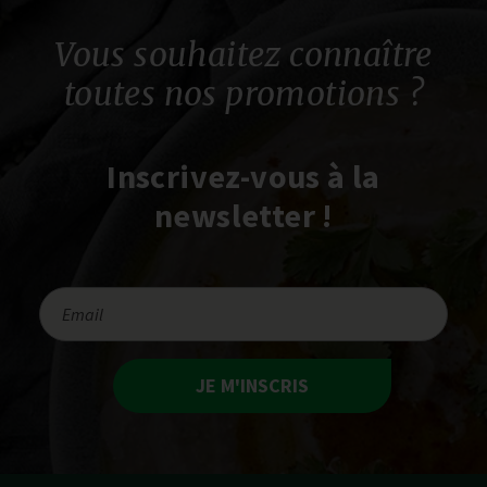
Vous souhaitez connaître
toutes nos promotions ?
Inscrivez-vous à la
newsletter !
JE M'INSCRIS