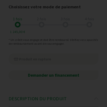
Choisissez votre mode de paiement
1 fois
2 fois
3 fois
4 fois
1 245,00 €
* Un crédit vous engage et doit être remboursé. Vérifiez vos capacités
de remboursement avant de vous engager.
Produit en rupture
Demander un financement
DESCRIPTION DU PRODUIT