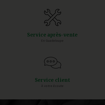
Service après-vente
En Guadeloupe
Service client
À votre écoute