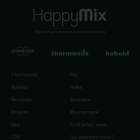
Distributeur Vorwerk
aux Antilles-Guyane
Thermomix
Faq
Kobold
Index
Recettes
Boutique
Astuces
Mon compte
SAV
Contactez-nous
CGV
Qui sommes-nous ?