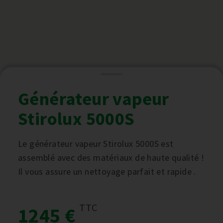
Générateur vapeur
Stirolux 5000S
Le générateur vapeur Stirolux 5000S est
assemblé avec des matériaux de haute qualité !
Il vous assure un nettoyage parfait et rapide .
TTC
1245 €