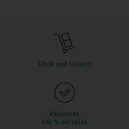
Click and Collect
Paiement
100 % sécurisé