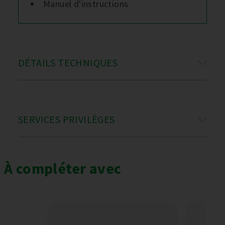
Manuel d'instructions
DÉTAILS TECHNIQUES
SERVICES PRIVILÈGES
À compléter avec