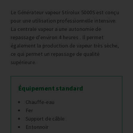
Le Générateur vapeur Stirolux 5000S est conçu
pour une utilisation professionnelle intensive.
La centrale vapeur a une autonomie de
repassage d’environ 4 heures . Il permet
également la production de vapeur très sèche,
ce qui permet un repassage de qualité
supérieure.
Équipement standard
Chauffe-eau
Fer
Support de câble
Entonnoir