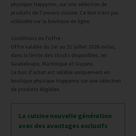
physique Happymix, sur une sélection de
produits de l’univers cuisine. Ce bon n’est pas
utilisable sur la boutique en ligne.
Conditions de l’offre :
Offre valable du 1er au 31 juillet 2026 inclus,
dans la limite des stocks disponibles, en
Guadeloupe, Martinique et Guyane.
Le bon d’achat est valable uniquement en
boutique physique Happymix sur une sélection
de produits éligibles.
La cuisine nouvelle génération
avec des avantages exclusifs