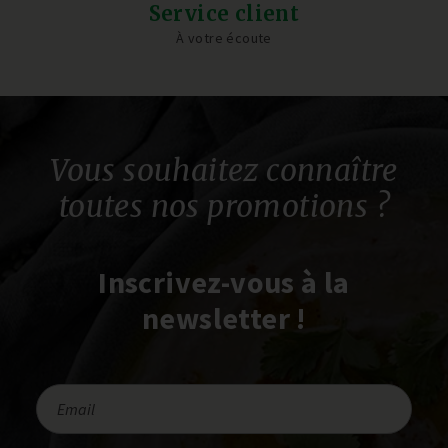
Service client
À votre écoute
Vous souhaitez connaître
toutes nos promotions ?
Inscrivez-vous à la
newsletter !