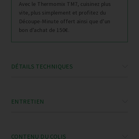
Avec le Thermomix TM7, cuisinez plus
vite, plus simplement et profitez du
Découpe-Minute offert ainsi que d’un
bon d’achat de 150€.
DÉTAILS TECHNIQUES
ENTRETIEN
CONTENU DU COLIS