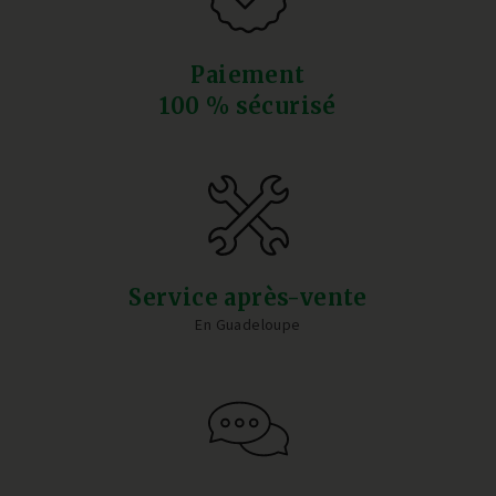
Paiement
100 % sécurisé
Service après-vente
En Guadeloupe