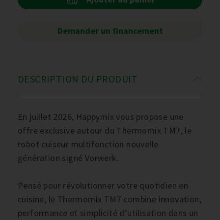
Demander un financement
DESCRIPTION DU PRODUIT
En juillet 2026, Happymix vous propose une
offre exclusive autour du Thermomix TM7, le
robot cuiseur multifonction nouvelle
génération signé Vorwerk.
Pensé pour révolutionner votre quotidien en
cuisine, le Thermomix TM7 combine innovation,
performance et simplicité d’utilisation dans un