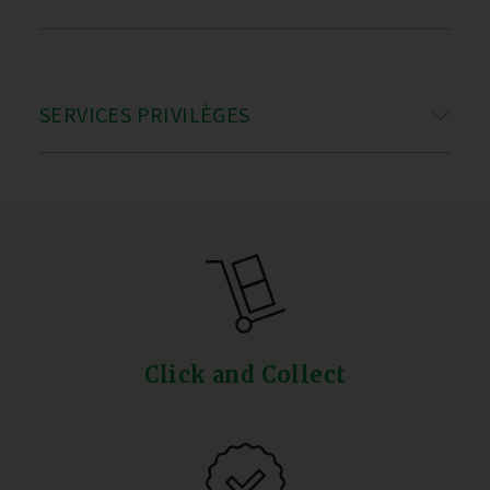
SERVICES PRIVILÈGES
Click and Collect