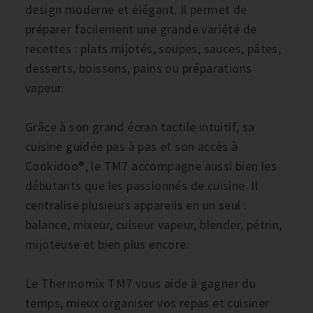
design moderne et élégant. Il permet de
préparer facilement une grande variété de
recettes : plats mijotés, soupes, sauces, pâtes,
desserts, boissons, pains ou préparations
vapeur.
Grâce à son grand écran tactile intuitif, sa
cuisine guidée pas à pas et son accès à
Cookidoo®, le TM7 accompagne aussi bien les
débutants que les passionnés de cuisine. Il
centralise plusieurs appareils en un seul :
balance, mixeur, cuiseur vapeur, blender, pétrin,
mijoteuse et bien plus encore.
Le Thermomix TM7 vous aide à gagner du
temps, mieux organiser vos repas et cuisiner