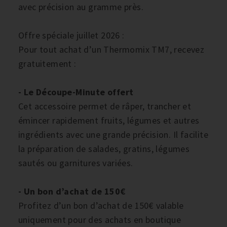
avec précision au gramme près.
Offre spéciale juillet 2026 :
Pour tout achat d’un Thermomix TM7, recevez
gratuitement :
- Le Découpe-Minute offert
Cet accessoire permet de râper, trancher et
émincer rapidement fruits, légumes et autres
ingrédients avec une grande précision. Il facilite
la préparation de salades, gratins, légumes
sautés ou garnitures variées.
- Un bon d’achat de 150€
Profitez d’un bon d’achat de 150€ valable
uniquement pour des achats en boutique