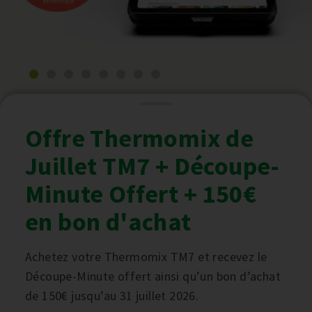
Offre Thermomix de
Juillet TM7 + Découpe-
Minute Offert + 150€
en bon d'achat
Achetez votre Thermomix TM7 et recevez le
Découpe-Minute offert ainsi qu’un bon d’achat
de 150€ jusqu’au 31 juillet 2026.