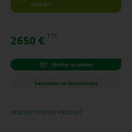
OFFERT*
TTC
2650 €
Ajouter au panier
Demander un financement
DESCRIPTION DU PRODUIT