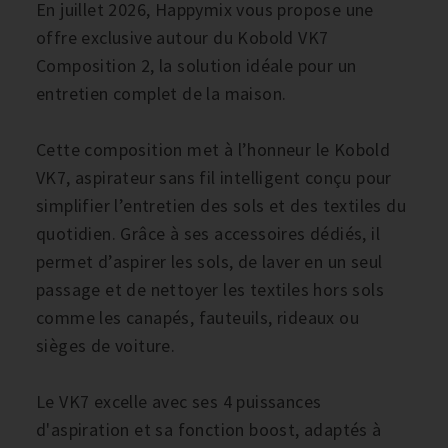
En juillet 2026, Happymix vous propose une
offre exclusive autour du Kobold VK7
Composition 2, la solution idéale pour un
entretien complet de la maison.
Cette composition met à l’honneur le Kobold
VK7, aspirateur sans fil intelligent conçu pour
simplifier l’entretien des sols et des textiles du
quotidien. Grâce à ses accessoires dédiés, il
permet d’aspirer les sols, de laver en un seul
passage et de nettoyer les textiles hors sols
comme les canapés, fauteuils, rideaux ou
sièges de voiture.
Le VK7 excelle avec ses 4 puissances
d'aspiration et sa fonction boost, adaptés à