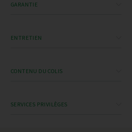
GARANTIE
ENTRETIEN
CONTENU DU COLIS
SERVICES PRIVILÈGES