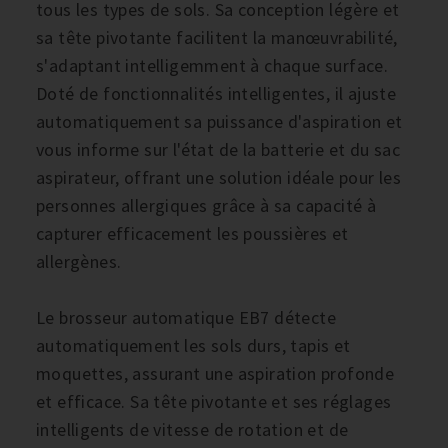
tous les types de sols. Sa conception légère et
sa tête pivotante facilitent la manœuvrabilité,
s'adaptant intelligemment à chaque surface.
Doté de fonctionnalités intelligentes, il ajuste
automatiquement sa puissance d'aspiration et
vous informe sur l'état de la batterie et du sac
aspirateur, offrant une solution idéale pour les
personnes allergiques grâce à sa capacité à
capturer efficacement les poussières et
allergènes.
Le brosseur automatique EB7 détecte
automatiquement les sols durs, tapis et
moquettes, assurant une aspiration profonde
et efficace. Sa tête pivotante et ses réglages
intelligents de vitesse de rotation et de