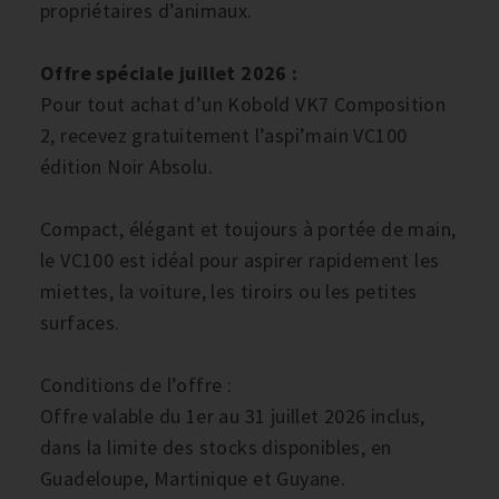
propriétaires d’animaux.
Offre spéciale juillet 2026 :
Pour tout achat d’un Kobold VK7 Composition
2, recevez gratuitement l’aspi’main VC100
édition Noir Absolu.
Compact, élégant et toujours à portée de main,
le VC100 est idéal pour aspirer rapidement les
miettes, la voiture, les tiroirs ou les petites
surfaces.
Conditions de l’offre :
Offre valable du 1er au 31 juillet 2026 inclus,
dans la limite des stocks disponibles, en
Guadeloupe, Martinique et Guyane.