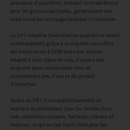
puissance d'aspiration, incluant un mode Boost
pour les grosses particules, garantissent une
expérience de nettoyage pratique et maniable.
Le SP7 simplifie l'entretien en aspirant et lavant
simultanément grâce à sa lingette microfibre
qui frotte le sol à 1350 tours par minute.
Adapté à tous types de sols, il assure une
propreté quasi-instantanée tout en
consommant peu d'eau et de produit
d'entretien.
Quant au PB7, il complète l'ensemble en
aspirant en profondeur tous les textiles hors
sols comme les canapés, fauteuils, rideaux et
voitures, ce qui en fait l'outil idéal pour les