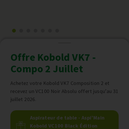
Offre Kobold VK7 -
Compo 2 Juillet
Achetez votre Kobold VK7 Composition 2 et
recevez un VC100 Noir Absolu offert jusqu’au 31
juillet 2026.
Aspirateur de table - Aspi’Main
Kobold VC100 Black Édition