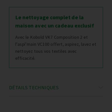
Le nettoyage complet de la
maison avec un cadeau exclusif
Avec le Kobold VK7 Composition 2 et
l’aspi’main VC100 offert, aspirez, lavez et
nettoyez tous vos textiles avec
efficacité.
DÉTAILS TECHNIQUES