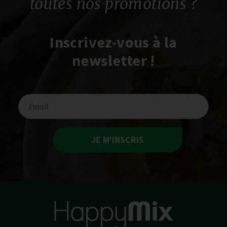
toutes nos promotions ?
Inscrivez-vous à la
newsletter !
JE M'INSCRIS