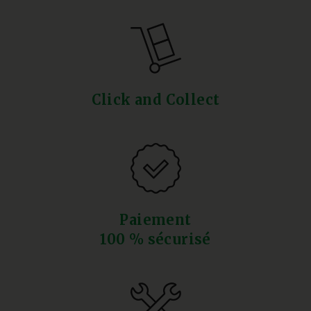
Click and Collect
Paiement
100 % sécurisé