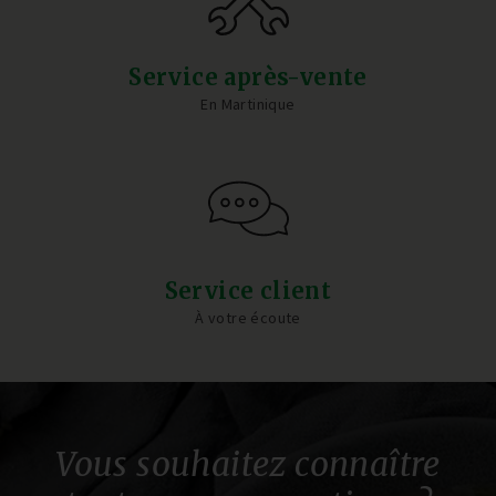
Service après-vente
En Martinique
Service client
À votre écoute
Vous souhaitez connaître