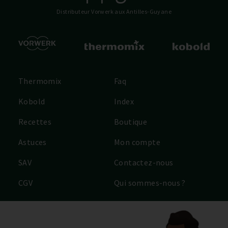
Distributeur Vorwerk
aux Antilles-Guyane
Thermomix
Faq
Kobold
Index
Recettes
Boutique
Astuces
Mon compte
SAV
Contactez-nous
CGV
Qui sommes-nous ?