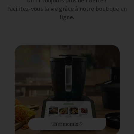
offrir toujours plus de liberté !
Facilitez-vous la vie grâce à notre boutique en
ligne.
Thermomix®