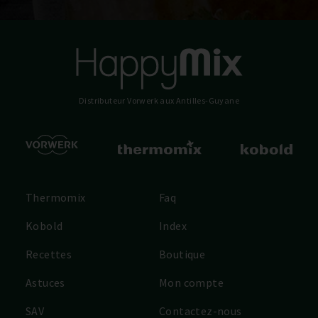
Distributeur Vorwerk
aux Antilles-Guyane
Thermomix
Faq
Kobold
Index
Recettes
Boutique
Astuces
Mon compte
SAV
Contactez-nous