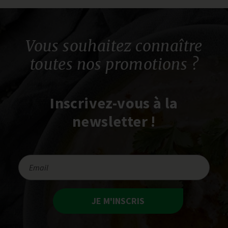
Vous souhaitez connaître
toutes nos promotions ?
Inscrivez-vous à la
newsletter !
JE M'INSCRIS