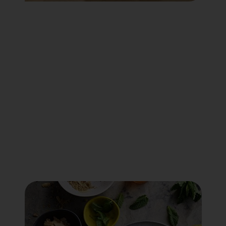
Voir tout