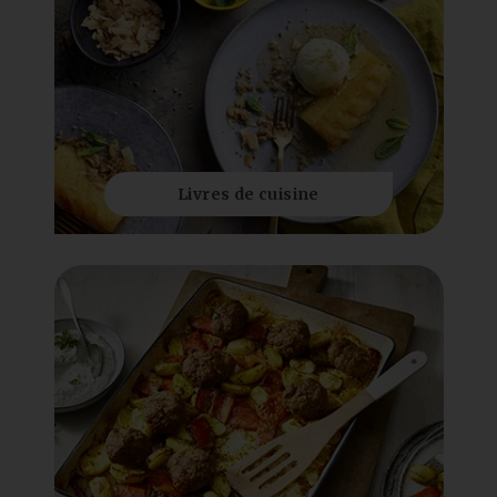
Livres de cuisine