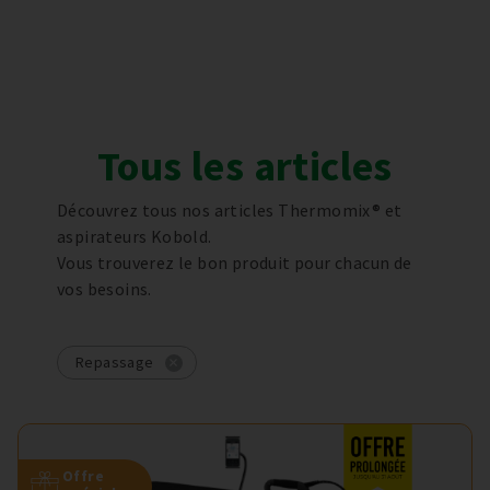
Tous les articles
Découvrez tous nos articles Thermomix® et
aspirateurs Kobold.
Vous trouverez le bon produit pour chacun de
vos besoins.
Repassage
Offre