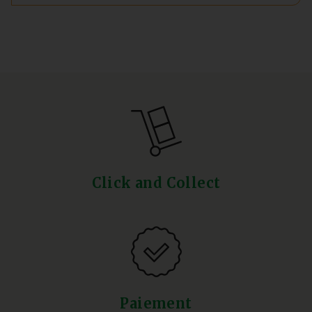
Click and Collect
Paiement