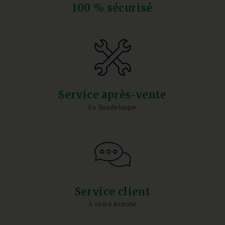
100 % sécurisé
Service après-vente
En Guadeloupe
Service client
À votre écoute