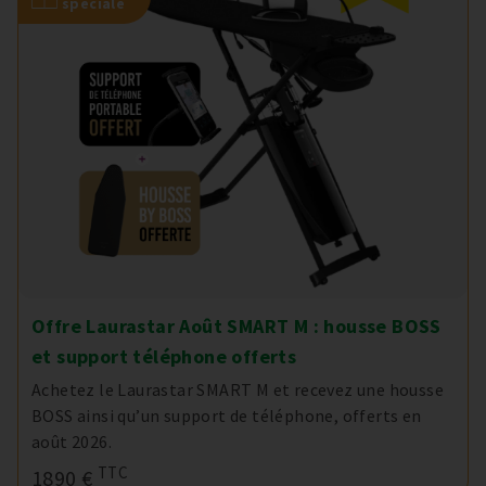
spéciale
Offre Laurastar Août SMART M : housse BOSS
et support téléphone offerts
Achetez le Laurastar SMART M et recevez une housse
BOSS ainsi qu’un support de téléphone, offerts en
août 2026.
TTC
1890 €