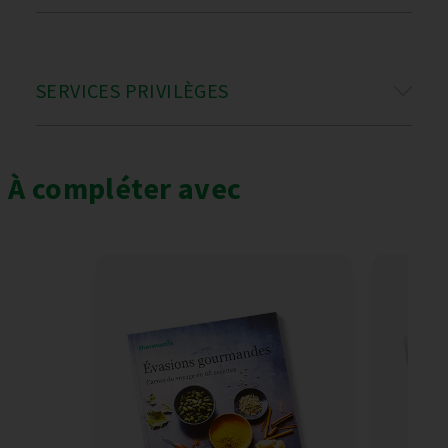
SERVICES PRIVILÈGES
À compléter avec