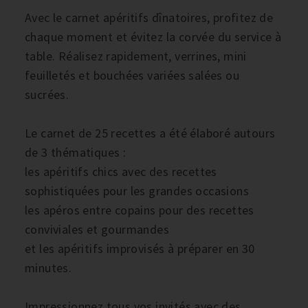
Avec le carnet apéritifs dînatoires, profitez de
chaque moment et évitez la corvée du service à
table. Réalisez rapidement, verrines, mini
feuilletés et bouchées variées salées ou
sucrées.
Le carnet de 25 recettes a été élaboré autours
de 3 thématiques :
les apéritifs chics avec des recettes
sophistiquées pour les grandes occasions
les apéros entre copains pour des recettes
conviviales et gourmandes
et les apéritifs improvisés à préparer en 30
minutes.
Impressionnez tous vos invités avec des