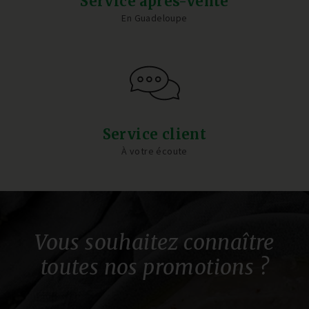
Service après-vente
En Guadeloupe
Service client
À votre écoute
Vous souhaitez connaître
toutes nos promotions ?