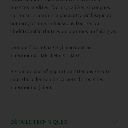
recettes inédites, faciles, variées et conçues
sur mesure comme la panacotta de bisque de
homard, les minis chaussons fourrés ou
l’indétrônable chutney de pommes au foie gras.
Composé de 50 pages, il convient au
Thermomix TM6, TM5 et TM31.
Besoin de plus d’inspiration ? Découvrez-vite
toute la collection de carnets de recettes
Thermomix. (Lien)
DÉTAILS TECHNIQUES