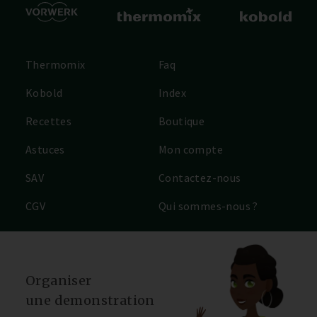
Thermomix
Faq
Kobold
Index
Recettes
Boutique
Astuces
Mon compte
SAV
Contactez-nous
CGV
Qui sommes-nous ?
Organiser
une demonstration