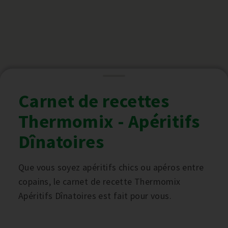
Carnet de recettes
Thermomix - Apéritifs
Dînatoires
Que vous soyez apéritifs chics ou apéros entre
copains, le carnet de recette Thermomix
Apéritifs Dînatoires est fait pour vous.