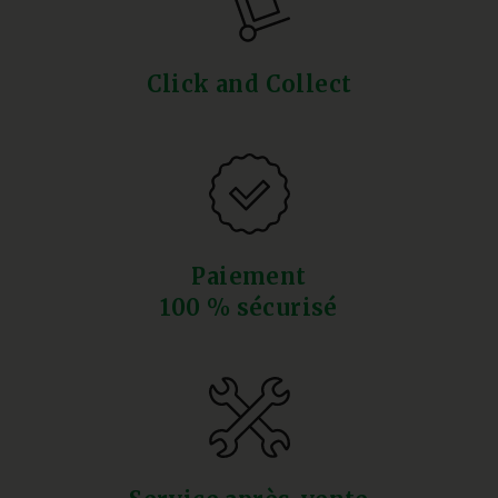
Click and Collect
Paiement
100 % sécurisé