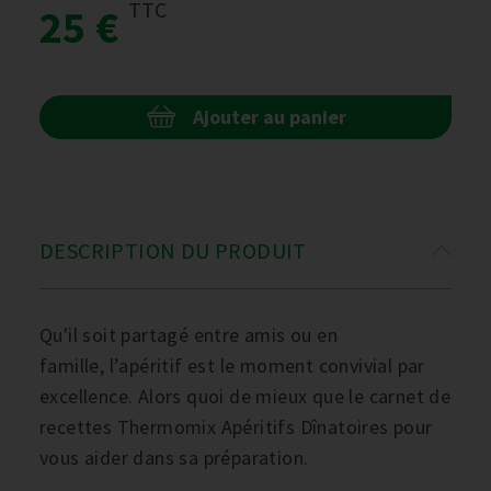
TTC
25 €
Ajouter au panier
DESCRIPTION DU PRODUIT
Qu'il soit partagé entre amis ou en
famille, l’apéritif est le moment convivial par
excellence. Alors quoi de mieux que le carnet de
recettes Thermomix Apéritifs Dînatoires pour
vous aider dans sa préparation.