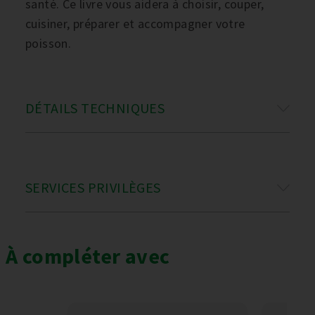
santé. Ce livre vous aidera à choisir, couper,
cuisiner, préparer et accompagner votre
poisson.
DÉTAILS TECHNIQUES
SERVICES PRIVILÈGES
À compléter avec