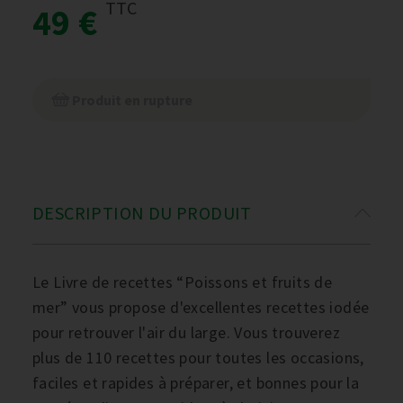
TTC
49 €
Produit en rupture
DESCRIPTION DU PRODUIT
Le Livre de recettes “Poissons et fruits de
mer” vous propose d'excellentes recettes iodée
pour retrouver l'air du large. Vous trouverez
plus de 110 recettes pour toutes les occasions,
faciles et rapides à préparer, et bonnes pour la