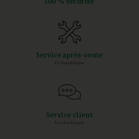
100 % sécurisé
Service après-vente
En Guadeloupe
Service client
À votre écoute