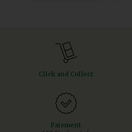
Click and Collect
Paiement