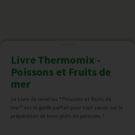
Livre Thermomix -
Poissons et Fruits de
mer
Le Livre de recettes “Poissons et fruits de
mer” est le guide parfait pour tout savoir sur la
préparation de bons plats de poissons !