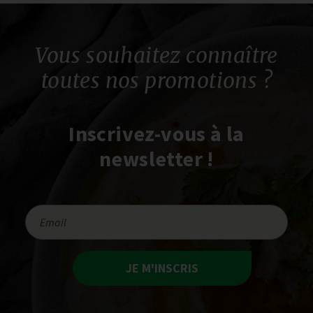
Vous souhaitez connaître
toutes nos promotions ?
Inscrivez-vous à la
newsletter !
JE M'INSCRIS