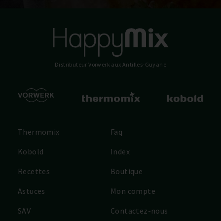
Distributeur Vorwerk
aux Antilles-Guyane
Thermomix
Faq
Kobold
Index
Recettes
Boutique
Astuces
Mon compte
SAV
Contactez-nous