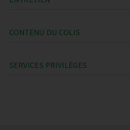
CONTENU DU COLIS
SERVICES PRIVILÈGES