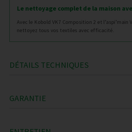
Le nettoyage complet de la maison ave
Avec le Kobold VK7 Composition 2 et l’aspi’main V
nettoyez tous vos textiles avec efficacité.
DÉTAILS TECHNIQUES
GARANTIE
ENTRETIEN