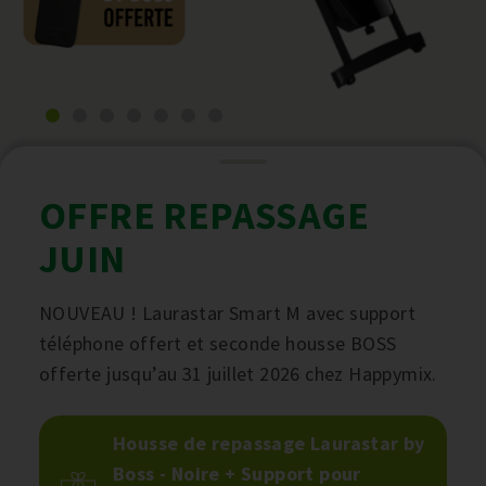
OFFRE REPASSAGE
JUIN
NOUVEAU ! Laurastar Smart M avec support
téléphone offert et seconde housse BOSS
offerte jusqu’au 31 juillet 2026 chez Happymix.
Housse de repassage Laurastar by
Boss - Noire + Support pour