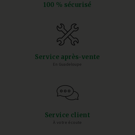
100 % sécurisé
Service après-vente
En Guadeloupe
Service client
À votre écoute