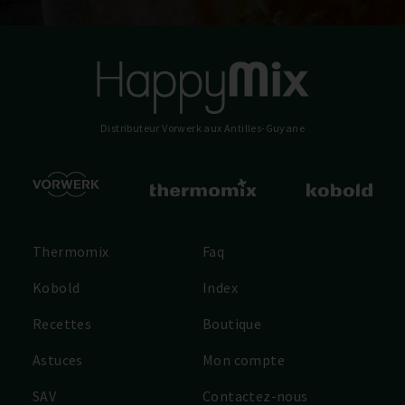
Distributeur Vorwerk
aux Antilles-Guyane
Thermomix
Faq
Kobold
Index
Recettes
Boutique
Astuces
Mon compte
SAV
Contactez-nous