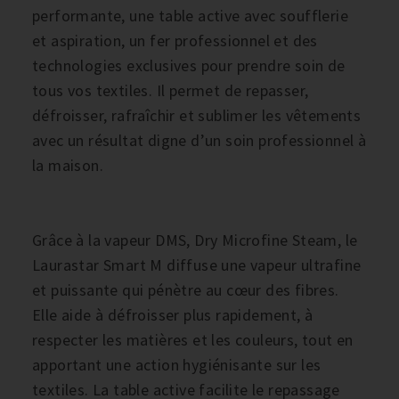
performante, une table active avec soufflerie
et aspiration, un fer professionnel et des
technologies exclusives pour prendre soin de
tous vos textiles. Il permet de repasser,
défroisser, rafraîchir et sublimer les vêtements
avec un résultat digne d’un soin professionnel à
la maison.
Grâce à la vapeur DMS, Dry Microfine Steam, le
Laurastar Smart M diffuse une vapeur ultrafine
et puissante qui pénètre au cœur des fibres.
Elle aide à défroisser plus rapidement, à
respecter les matières et les couleurs, tout en
apportant une action hygiénisante sur les
textiles. La table active facilite le repassage