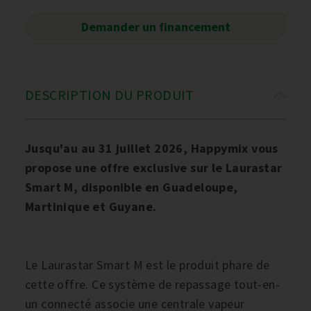
Demander un financement
DESCRIPTION DU PRODUIT
Jusqu'au au 31 juillet 2026, Happymix vous
propose une offre exclusive sur le Laurastar
Smart M, disponible en Guadeloupe,
Martinique et Guyane.
Le Laurastar Smart M est le produit phare de
cette offre. Ce système de repassage tout-en-
un connecté associe une centrale vapeur