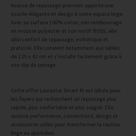
housse de repassage premium apporte une
touche élégante et design à votre espace linge.
Avec sa surface 100% coton, son rembourrage
en mousse polyester et son motif BOSS, elle
allie confort de repassage, esthétique et
praticité. Elle convient notamment aux tables
de 125 x 42 cm et s’installe facilement grâce à
son clip de serrage.
Cette offre Laurastar Smart M est idéale pour
les foyers qui recherchent un repassage plus
rapide, plus confortable et plus soigné. Elle
associe performance, connectivité, design et
accessoires utiles pour transformer la routine
linge au quotidien.