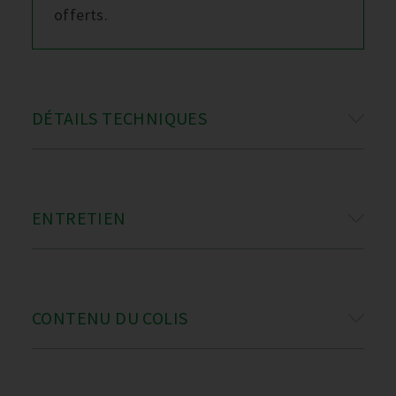
offerts.
DÉTAILS TECHNIQUES
ENTRETIEN
CONTENU DU COLIS