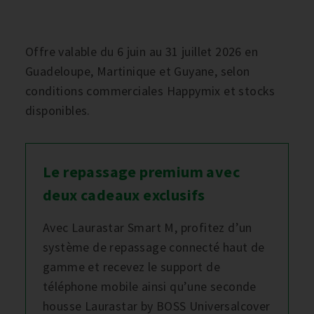
Offre valable du 6 juin au 31 juillet 2026 en
Guadeloupe, Martinique et Guyane, selon
conditions commerciales Happymix et stocks
disponibles.
Le repassage premium avec
deux cadeaux exclusifs
Avec Laurastar Smart M, profitez d’un
système de repassage connecté haut de
gamme et recevez le support de
téléphone mobile ainsi qu’une seconde
housse Laurastar by BOSS Universalcover