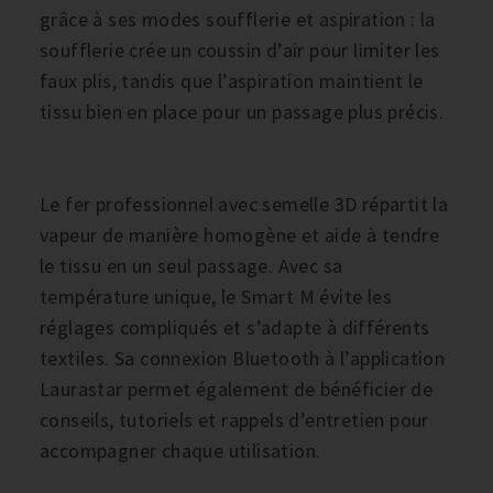
grâce à ses modes soufflerie et aspiration : la
soufflerie crée un coussin d’air pour limiter les
faux plis, tandis que l’aspiration maintient le
tissu bien en place pour un passage plus précis.
Le fer professionnel avec semelle 3D répartit la
vapeur de manière homogène et aide à tendre
le tissu en un seul passage. Avec sa
température unique, le Smart M évite les
réglages compliqués et s’adapte à différents
textiles. Sa connexion Bluetooth à l’application
Laurastar permet également de bénéficier de
conseils, tutoriels et rappels d’entretien pour
accompagner chaque utilisation.