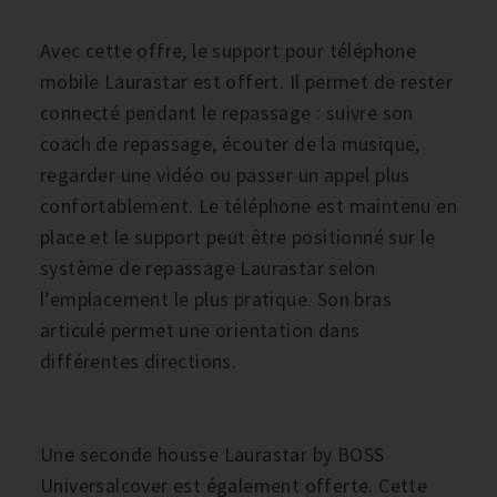
Avec cette offre, le support pour téléphone
mobile Laurastar est offert. Il permet de rester
connecté pendant le repassage : suivre son
coach de repassage, écouter de la musique,
regarder une vidéo ou passer un appel plus
confortablement. Le téléphone est maintenu en
place et le support peut être positionné sur le
système de repassage Laurastar selon
l’emplacement le plus pratique. Son bras
articulé permet une orientation dans
différentes directions.
Une seconde housse Laurastar by BOSS
Universalcover est également offerte. Cette