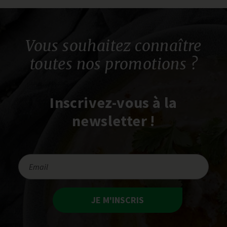
Vous souhaitez connaître
toutes nos promotions ?
Inscrivez-vous à la
newsletter !
JE M'INSCRIS