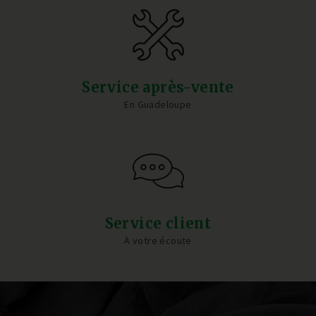
Service après-vente
En Guadeloupe
Service client
À votre écoute