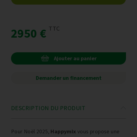
TTC
2950 €
Ajouter au panier
Demander un financement
DESCRIPTION DU PRODUIT
Pour Noël 2025,
Happymix
vous propose une