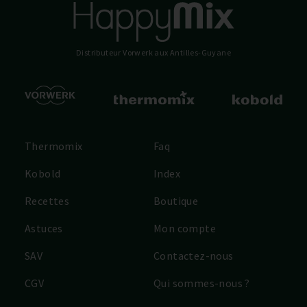
Distributeur Vorwerk
aux Antilles-Guyane
Thermomix
Faq
Kobold
Index
Recettes
Boutique
Astuces
Mon compte
SAV
Contactez-nous
CGV
Qui sommes-nous ?