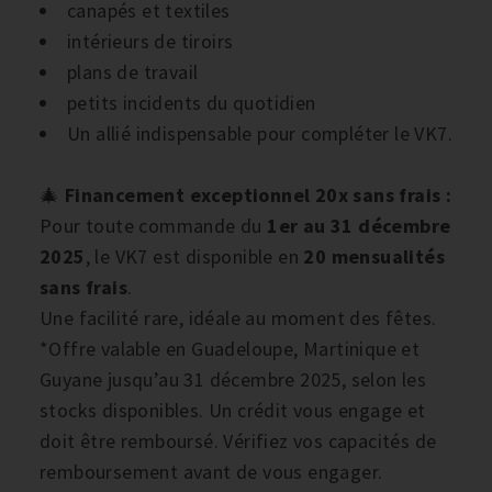
canapés et textiles
intérieurs de tiroirs
plans de travail
petits incidents du quotidien
Un allié indispensable pour compléter le VK7.
🎄
Financement exceptionnel 20x sans frais :
Pour toute commande du
1er au 31 décembre
2025
, le VK7 est disponible en
20 mensualités
sans frais
.
Une facilité rare, idéale au moment des fêtes.
*Offre valable en Guadeloupe, Martinique et
Guyane jusqu’au 31 décembre 2025, selon les
stocks disponibles. Un crédit vous engage et
doit être remboursé. Vérifiez vos capacités de
remboursement avant de vous engager.