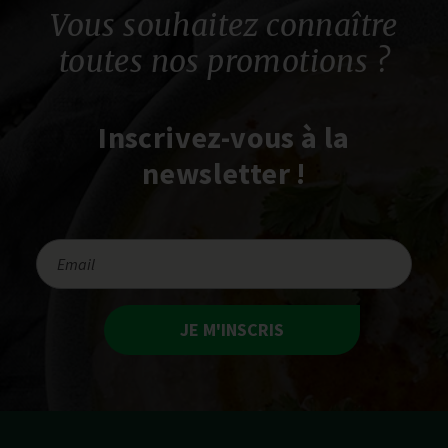
Vous souhaitez connaître
toutes nos promotions ?
Inscrivez-vous à la
newsletter !
JE M'INSCRIS