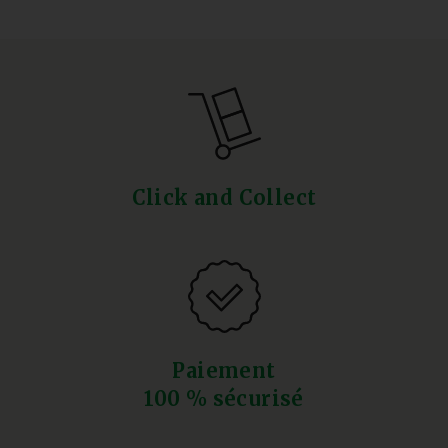
Click and Collect
Paiement
100 % sécurisé